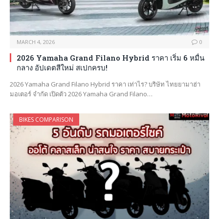
MARCH 4, 2026
0
2026 Yamaha Grand Filano Hybrid ราคา เริ่ม 6 หมื่น
กลาง อัปเดตสีใหม่ สเปกครบ!
2026 Yamaha Grand Filano Hybrid ราคา เท่าไร? บริษัท ไทยยามาฮ่า
มอเตอร์ จำกัด เปิดตัว 2026 Yamaha Grand Filano…
BIKES COMPARISON