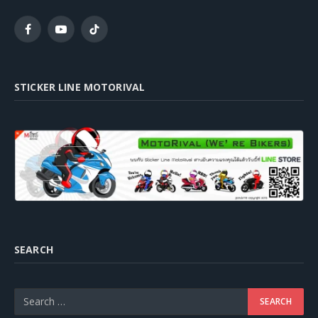
Facebook
YouTube
TikTok
STICKER LINE MOTORIVAL
SEARCH