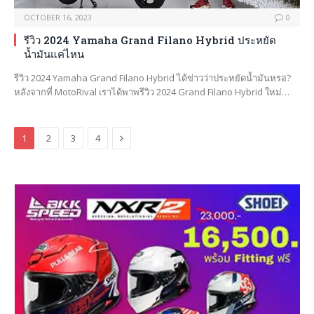
OCTOBER 16, 2023
0
รีวิว 2024 Yamaha Grand Filano Hybrid ประหยัด
น้ำมันแค่ไหน
รีวิว 2024 Yamaha Grand Filano Hybrid ได้ข่าวว่าประหยัดน้ำมันหรอ?
หลังจากที่ MotoRival เราได้พาพรีวิว 2024 Grand Filano Hybrid ใหม่…
Next
1
2
3
4