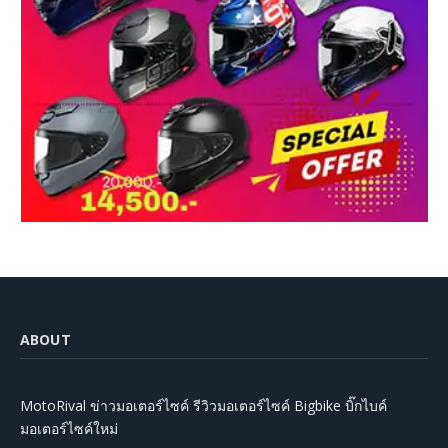
ABOUT
MotoRival ข่าวมอเตอร์ไซค์ รีวิวมอเตอร์ไซค์ Bigbike บิ๊กไบค์
มอเตอร์ไซค์ใหม่