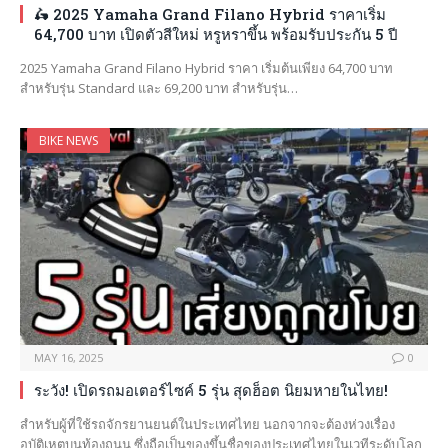
🛵 2025 Yamaha Grand Filano Hybrid ราคาเริ่ม
64,700 บาท เปิดตัวสีใหม่ หรูหราขึ้น พร้อมรับประกัน 5 ปี
2025 Yamaha Grand Filano Hybrid ราคา เริ่มต้นเพียง 64,700 บาท
สำหรับรุ่น Standard และ 69,200 บาท สำหรับรุ่น…
BIKE NEWS
MAY 16, 2025
0
ระวัง! เปิดรถมอเตอร์ไซค์ 5 รุ่น สุดฮ็อต นิยมหายในไทย!
สำหรับผู้ที่ใช้รถจักรยานยนต์ในประเทศไทย นอกจากจะต้องห่วงเรื่อง
อุบัติเหตุบนท้องถนน ซึ่งถือเป็นของขึ้นชื่อของประเทศไทยในเวทีระดับโลก