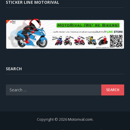
STICKER LINE MOTORIVAL
SEARCH
Copyright © 2026
Motorival.com
.