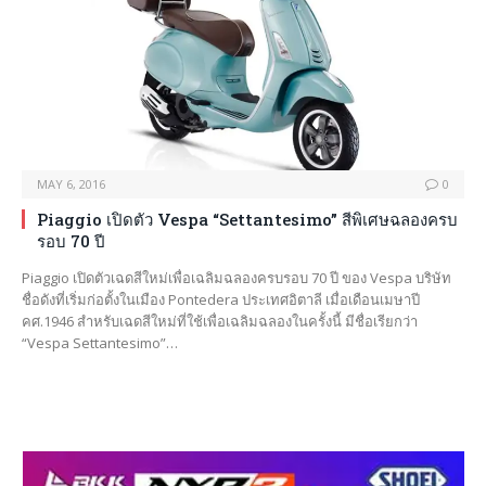
MAY 6, 2016
0
Piaggio เปิดตัว Vespa “Settantesimo” สีพิเศษฉลองครบ
รอบ 70 ปี
Piaggio เปิดตัวเฉดสีใหม่เพื่อเฉลิมฉลองครบรอบ 70 ปี ของ Vespa บริษัท
ชื่อดังที่เริ่มก่อตั้งในเมือง Pontedera ประเทศอิตาลี เมื่อเดือนเมษาปี
คศ.1946 สำหรับเฉดสีใหม่ที่ใช้เพื่อเฉลิมฉลองในครั้งนี้ มีชื่อเรียกว่า
“Vespa Settantesimo”…