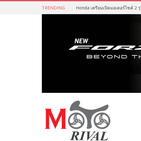
TRENDING
Honda เตรียมเปิดมอเตอร์ไซค์ 2 รุ่น