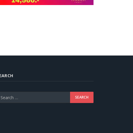
EARCH