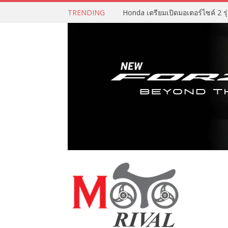
TRENDING
Honda เตรียมเปิดมอเตอร์ไซค์ 2 รุ่น