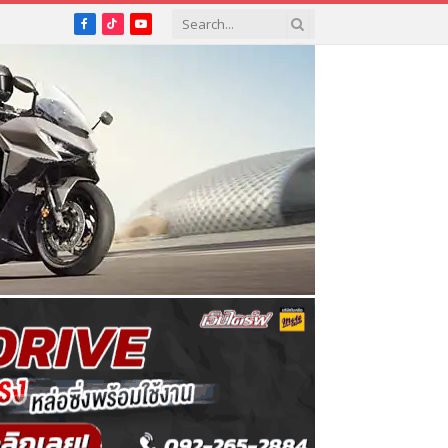
Facebook
TikTok
YouTube