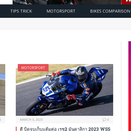
TIPS TRICK
MOTORSPORT
BIKES COMPARISON
MOTORSPORT
0
MARCH 5, 2023
0
ตี บิดจบเก็บแต้มต่อ เรซ2 มันดาลิกา 2023 WSS