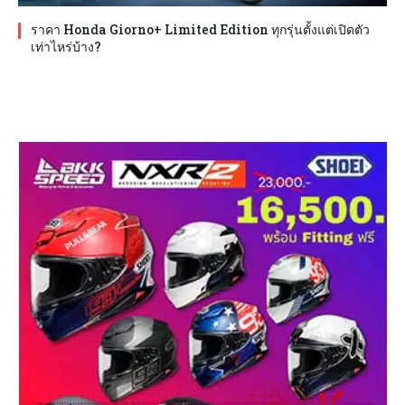
ราคา Honda Giorno+ Limited Edition ทุกรุ่นตั้งแต่เปิดตัว
เท่าไหร่บ้าง?