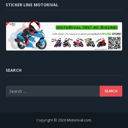
STICKER LINE MOTORIVAL
SEARCH
Copyright © 2026
Motorival.com
.