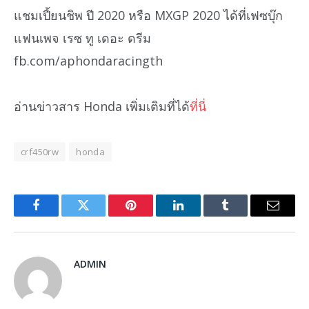
แชมเปี้ยนชิพ ปี 2020 หรือ MXGP 2020 ได้ที่เฟซบุ๊ก
แฟนเพจ เรซ ทู เดอะ ดรีม
fb.com/aphondaracingth
อ่านข่าวสาร Honda เพิ่มเติมที่ได้
ที่นี่
crf450rw
honda
Facebook
Twitter
Pinterest
LinkedIn
Tumblr
Email
ADMIN