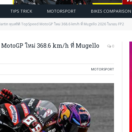
TIPS TRICK
MOTORSPORT
BIKES COMPARISON
artin ทุบสถิติ TopSpeed MotoGP ใหม่ 368.6 km/h ที่ Mugello 2026 ในรอบ FP2
 MotoGP ใหม่ 368.6 km/h ที่ Mugello
0
MOTORSPORT