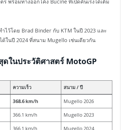
 พร้อมทางออกโค้ง Bucine ที่เปิดคันเร่งได้เต็ม
งทำไว้โดย Brad Binder กับ KTM ในปี 2023 และ
ด้ในปี 2024 ที่สนาม Mugello เช่นเดียวกัน
งสุดในประวัติศาสตร์ MotoGP
ความเร็ว
สนาม / ปี
368.6 km/h
Mugello 2026
366.1 km/h
Mugello 2023
366.1 km/h
Mugello 2024