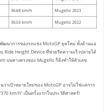
364.8 km/h
Mugello 2023
363.6 km/h
Mugello 2022
นถึงพัฒนาการของรถแข่ง MotoGP ยุคใหม่ ทั้งด้านแอ
บ Ride Height Device ที่ช่วยรีดความเร็วปลายได้
am บนทางตรงของ Mugello ก็ยิ่งทำให้ตัวเลข
ือนว่าเป้าหมายใหม่ของ MotoGP อาจไม่ใช่แค่การ
 “370 km/h” เป็นครั้งแรกในประวัติศาสตร์!