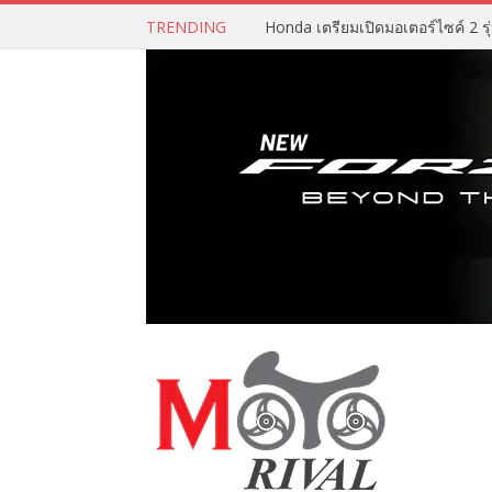
TRENDING
Honda เตรียมเปิดมอเตอร์ไซค์ 2 รุ่น