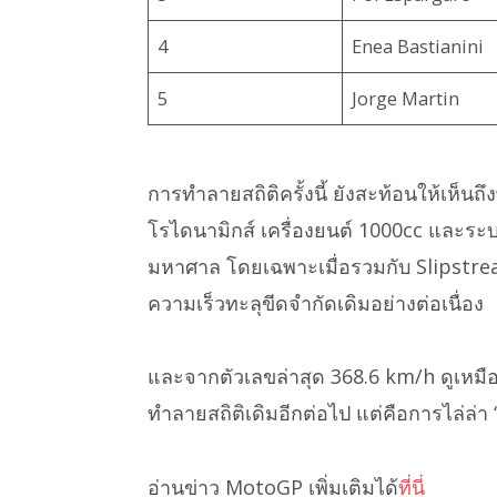
4
Enea Bastianini
5
Jorge Martin
การทำลายสถิติครั้งนี้ ยังสะท้อนให้เห็
โรไดนามิกส์ เครื่องยนต์ 1000cc และระบ
มหาศาล โดยเฉพาะเมื่อรวมกับ Slipstre
ความเร็วทะลุขีดจำกัดเดิมอย่างต่อเนื่อง
และจากตัวเลขล่าสุด 368.6 km/h ดูเหม
ทำลายสถิติเดิมอีกต่อไป แต่คือการไล่ล่า
อ่านข่าว MotoGP เพิ่มเติมได้
ที่นี่