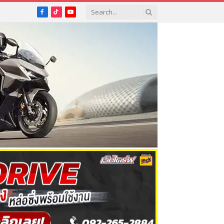
Facebook
TikTok
YouTube