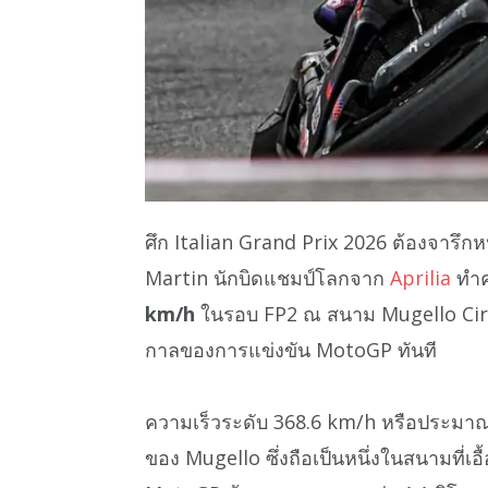
ศึก Italian Grand Prix 2026 ต้องจารึกหน
Martin นักบิดแชมป์โลกจาก
Aprilia
ทำค
km/h
ในรอบ FP2 ณ สนาม Mugello Circ
กาลของการแข่งขัน MotoGP ทันที
ความเร็วระดับ 368.6 km/h หรือประมาณ 2
ของ Mugello ซึ่งถือเป็นหนึ่งในสนามที่เ