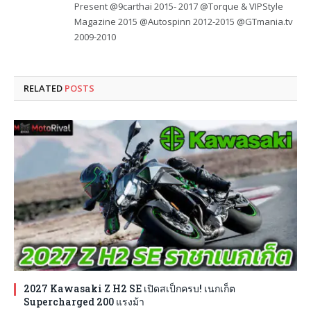
Present @9carthai 2015- 2017 @Torque & VIPStyle
Magazine 2015 @Autospinn 2012-2015 @GTmania.tv
2009-2010
RELATED
POSTS
2027 Kawasaki Z H2 SE เปิดสเป็กครบ! เนกเก็ต
Supercharged 200 แรงม้า