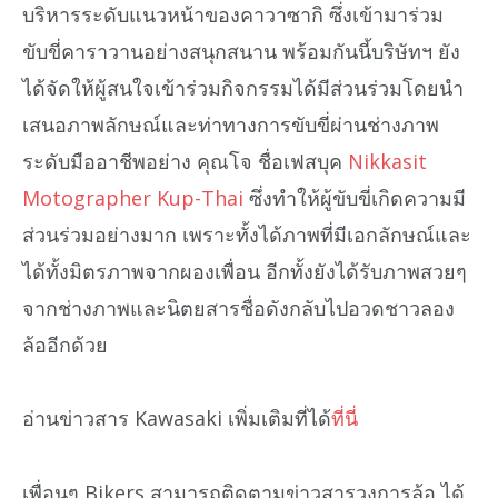
บริหารระดับแนวหน้าของคาวาซากิ ซึ่งเข้ามาร่วม
ขับขี่คาราวานอย่างสนุกสนาน พร้อมกันนี้บริษัทฯ ยัง
ได้จัดให้ผู้สนใจเข้าร่วมกิจกรรมได้มีส่วนร่วมโดยนำ
เสนอภาพลักษณ์และท่าทางการขับขี่ผ่านช่างภาพ
ระดับมืออาชีพอย่าง คุณโจ ชื่อเฟสบุค
Nikkasit
Motographer Kup-Thai
ซึ่งทำให้ผู้ขับขี่เกิดความมี
ส่วนร่วมอย่างมาก เพราะทั้งได้ภาพที่มีเอกลักษณ์และ
ได้ทั้งมิตรภาพจากผองเพื่อน อีกทั้งยังได้รับภาพสวยๆ
จากช่างภาพและนิตยสารชื่อดังกลับไปอวดชาวลอง
ล้ออีกด้วย
อ่านข่าวสาร Kawasaki เพิ่มเติมที่ได้
ที่นี่
เพื่อนๆ Bikers สามารถติดตามข่าวสารวงการล้อ ได้