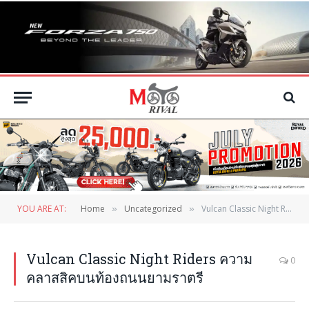
YOU ARE AT:
Home
Uncategorized
Vulcan Classic Night Riders ความคลาสสิคบนท้องถนนยามราตรี
»
»
Vulcan Classic Night Riders ความ
0
คลาสสิคบนท้องถนนยามราตรี