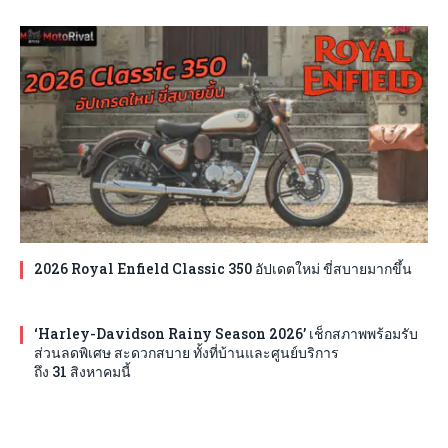
2026 Royal Enfield Classic 350 อัปเดตใหม่ ขี่สบายมากขึ้น
‘Harley-Davidson Rainy Season 2026’ เช็กสภาพพร้อมรับ
ส่วนลดพิเศษ สะดวกสบาย ทั้งที่บ้านและศูนย์บริการ
ถึง 31 สิงหาคมนี้