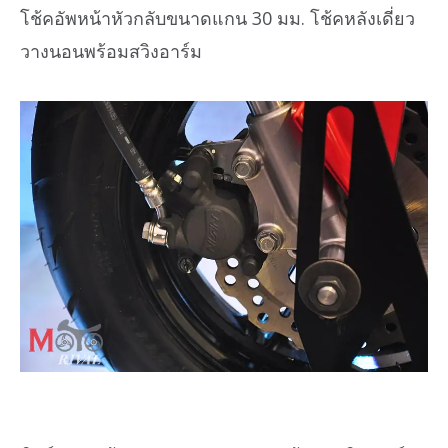
โช้คอัพหน้าหัวกลับขนาดแกน 30 มม. โช้คหลังเดี่ยว
วางนอนพร้อมสวิงอาร์ม