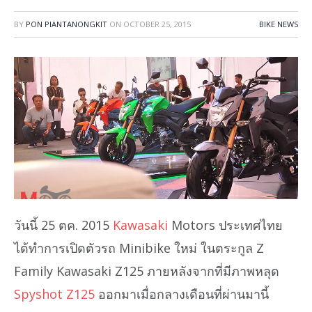
BY
PON PIANTANONGKIT
ON
OCTOBER 25, 2015
BIKE NEWS
วันนี้ 25 ตค. 2015
Kawasaki
Motors ประเทศไทย
ได้ทำการเปิดตัวรถ Minibike ใหม่ ในตระกูล Z
Family Kawasaki Z125 ภายหลังจากที่มีภาพหลุด
Spyshot Z125
ออกมาเมื่อกลางเดือนที่ผ่านมานี้