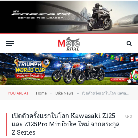
YOU ARE AT:
Home
Bike News
เปิดตัวครั้งแรกในโลก Kawasaki Z125 และ Z125Pro Minibike ใหม่ จากตระกูล Z Series
»
»
เปิดตัวครั้งแรกในโลก Kawasaki Z125
0
และ Z125Pro Minibike ใหม่ จากตระกูล
Z Series