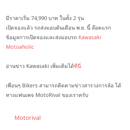
มีราคาเริ่ม 74,990 บาท ในทั้ง 2 รุ่น
เปิดจองแล้ว รถส่งมอบต้นเดือน พ.ย. นี้ ล๊อตแรก
ข้อมูลการเปิดจองและส่งมอบรถ
Kawasaki
Motoaholic
อ่านข่าว Kawasaki เพิ่มเติมได้
ที่นี่
เพื่อนๆ Bikers สามารถติดตามข่าวสารวงการล้อ ได้
ทางแฟนเพจ MotoRival ของเราครับ
Motorival