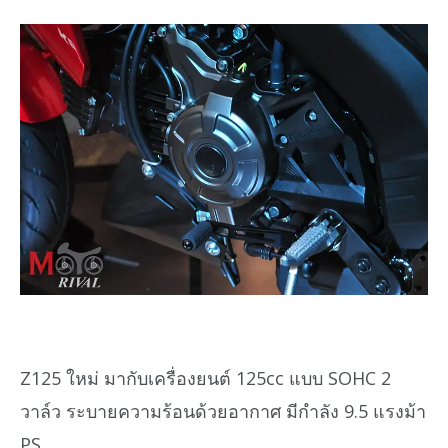
Z125 ใหม่ มากับเครื่องยนต์ 125cc แบบ SOHC 2
วาล์ว ระบายความร้อนด้วยอากาศ มีกำลัง 9.5 แรงม้า
PS