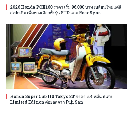
2026 Honda PCX160 ราคา เริ่ม 96,000 บาท เปลี่ยนใหม่แค่สี
สเปกเดิม เพิ่มทางเลือกทั้งรุ่น STD และ RoadSync
Honda Super Cub 110 Tokyo 80′ ราคา 5.4 หมื่น พิเศษ
Limited Edition ต่อยอดจาก Fuji San