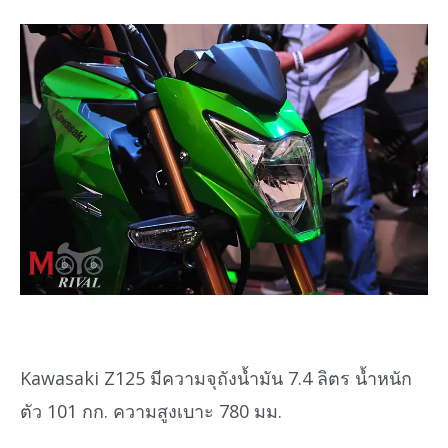
Kawasaki Z125 มีความจุถังน้ำมัน 7.4 ลิตร น้ำหนัก
ตัว 101 กก. ความสูงเบาะ 780 มม.