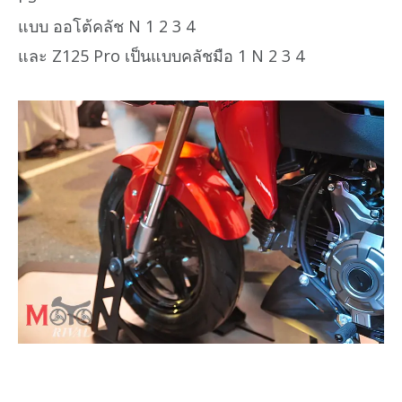
แบบ ออโต้คลัช N 1 2 3 4
และ Z125 Pro เป็นแบบคลัชมือ 1 N 2 3 4