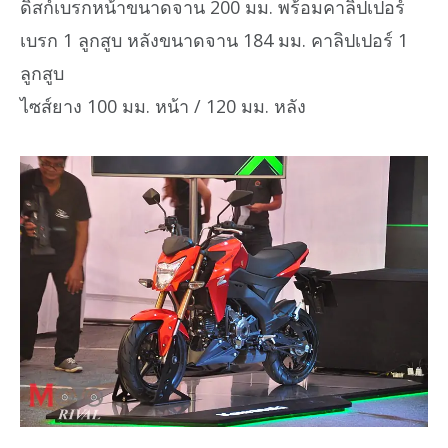
ดิสก์เบรกหน้าขนาดจาน 200 มม. พร้อมคาลิปเปอร์
เบรก 1 ลูกสูบ หลังขนาดจาน 184 มม. คาลิปเปอร์ 1
ลูกสูบ
ไซส์ยาง 100 มม. หน้า / 120 มม. หลัง