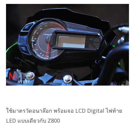
ใช้มาตรวัดอนาล๊อก พร้อมจอ LCD Digital ไฟท้าย
LED แบบเดียวกับ Z800