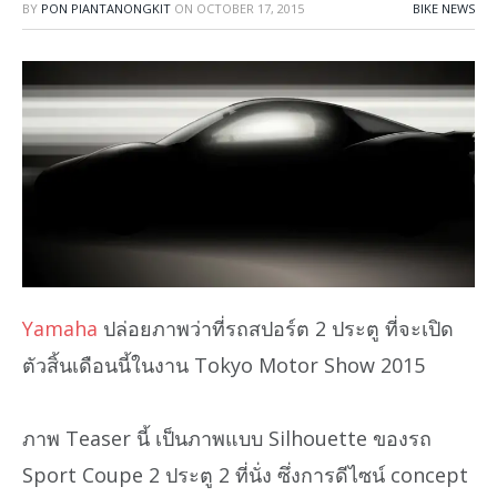
BY
PON PIANTANONGKIT
ON
OCTOBER 17, 2015
BIKE NEWS
Yamaha
ปล่อยภาพว่าที่รถสปอร์ต 2 ประตู ที่จะเปิด
ตัวสิ้นเดือนนี้ในงาน Tokyo Motor Show 2015
ภาพ Teaser นี้ เป็นภาพแบบ Silhouette ของรถ
Sport Coupe 2 ประตู 2 ที่นั่ง ซึ่งการดีไซน์ concept