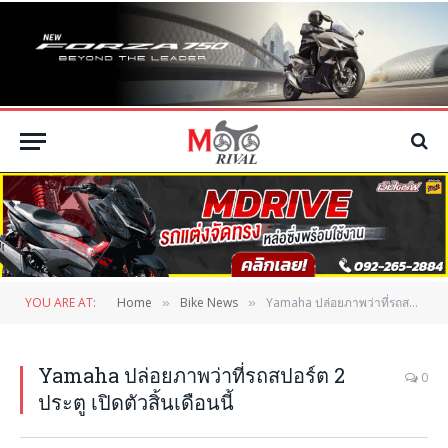
YOU ARE AT:
Home
Bike News
Yamaha ปล่อยภาพว่าที่รถสปอร์ต 2 ประตู เปิดตัวสิ้นเดือนนี้
»
»
Yamaha ปล่อยภาพว่าที่รถสปอร์ต 2
0
ประตู เปิดตัวสิ้นเดือนนี้