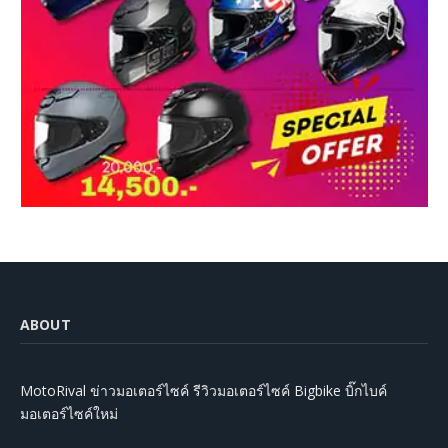
ABOUT
MotoRival ข่าวมอเตอร์ไซค์ รีวิวมอเตอร์ไซค์ Bigbike บิ๊กไบค์
มอเตอร์ไซค์ใหม่