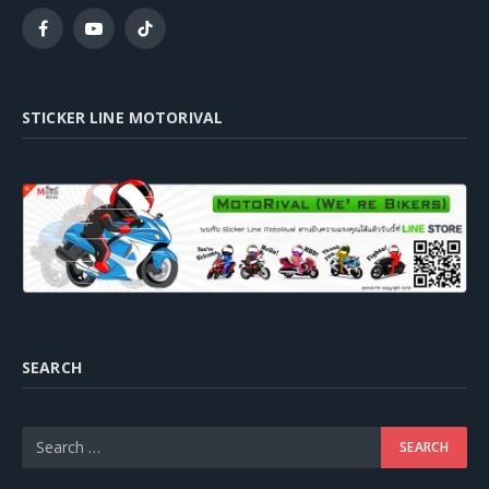
Facebook
YouTube
TikTok
STICKER LINE MOTORIVAL
SEARCH