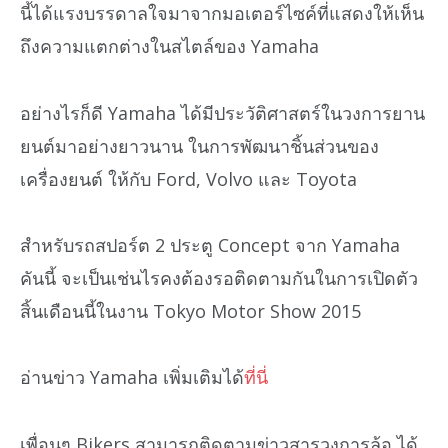
นี้ได้แรงบรรดาลใจมาจากมอเตอร์ไซค์ที่แสดงให้เห็น
ถึงความแตกต่างในสไตล์ของ Yamaha
อย่างไรก็ดี Yamaha ได้มีประวัติศาสตร์ในวงการยาน
ยนต์มาอย่างยาวนาน ในการพัฒนาชิ้นส่วนของ
เครื่องยนต์ ให้กับ Ford, Volvo และ Toyota
สำหรับรถสปอร์ต 2 ประตู Concept จาก Yamaha
คันนี้ จะเป็นเช่นไรคงต้องรอติดตามกันในการเปิดตัว
สิ้นเดือนนี้ในงาน Tokyo Motor Show 2015
อ่านข่าว Yamaha เพิ่มเติมได้
ที่นี่
เพื่อนๆ Bikers สามารถติดตามข่าวสารวงการล้อ ได้