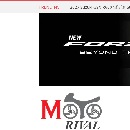
TRENDING
2027 Suzuki GSX-R600 หนึ่งใน Su