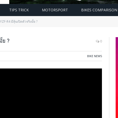
TIPS TRICK
MOTORSPORT
BIKES COMPARISON
F-R4 มีลุ้นเปิดตัวจริงมั้ย ?
้ย ?
0
BIKE NEWS