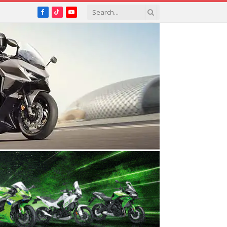
Facebook
TikTok
YouTube