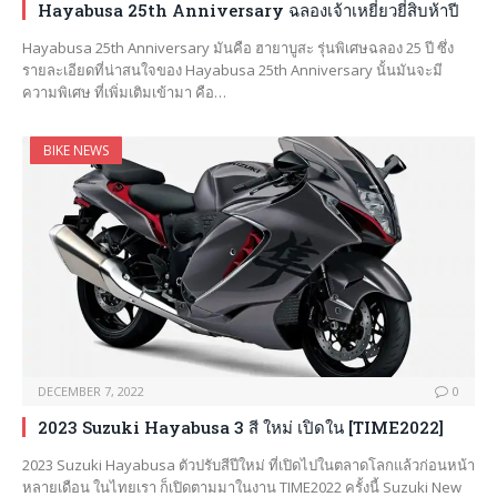
Hayabusa 25th Anniversary ฉลองเจ้าเหยี่ยวยี่สิบห้าปี
Hayabusa 25th Anniversary มันคือ ฮายาบูสะ รุ่นพิเศษฉลอง 25 ปี ซึ่ง
รายละเอียดที่น่าสนใจของ Hayabusa 25th Anniversary นั้นมันจะมี
ความพิเศษ ที่เพิ่มเติมเข้ามา คือ…
BIKE NEWS
DECEMBER 7, 2022
0
2023 Suzuki Hayabusa 3 สี ใหม่ เปิดใน [TIME2022]
2023 Suzuki Hayabusa ตัวปรับสีปีใหม่ ที่เปิดไปในตลาดโลกแล้วก่อนหน้า
หลายเดือน ในไทยเรา ก็เปิดตามมาในงาน TIME2022 ครั้งนี้ Suzuki New