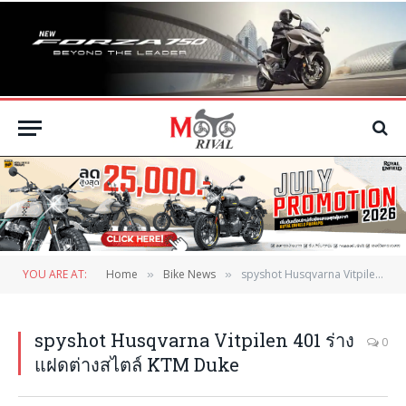
YOU ARE AT:
Home
Bike News
spyshot Husqvarna Vitpilen 401 ร่างแฝดต่างสไตล์ KTM Duke
»
»
spyshot Husqvarna Vitpilen 401 ร่าง
0
แฝดต่างสไตล์ KTM Duke