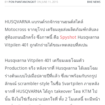
BY
PON PIANTANONGKIT
ON
JUNE 11, 2015
BIKE NEWS
HUSQVARNA แบรนด์รถจักรยานยนต์สไตล์
Motocross จากยุโรป เตรียมลุยส่งผลิตภัณฑ์กลับลง
สู่ท้องถนนอีกครั้ง ซึ่งภาพนี้ คือ
Spyshot
Husqvarna
Vitpilen 401 ถูกดักถ่ายได้ขณะทดสอบที่สเปน
Husqvarna Vitpilen 401 เตรียมเผยโฉมตัว
Production จริง หลังจากที่ Husqvarna ได้เผยโฉม
ร่างต้นแบบไปเมื่อปลายปีที่แล้ว ซึ่งมาพร้อมกับรถรูป
ลักษณ์ scrambler-style ในชื่อ Svartpilen ภายหลัง
จากที่ HUSQVARNA ได้ถูก takeover โดย KTM ไป
นั้น จึงไม่ใช่เรื่องน่าแปลกใจที่ ทั้ง 2 โมเดลนี้ จะมีหน้า