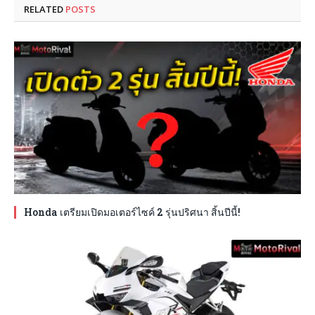
RELATED
POSTS
Honda เตรียมเปิดมอเตอร์ไซค์ 2 รุ่นปริศนา สิ้นปีนี้!