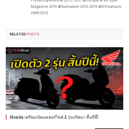
Present @9carthai 2015- 2017 @Torque & VIPStyle
Magazine 2015 @Autospinn 2012-2015 @GTmania.tv
2009-2010
RELATED
POSTS
Honda เตรียมเปิดมอเตอร์ไซค์ 2 รุ่นปริศนา สิ้นปีนี้!