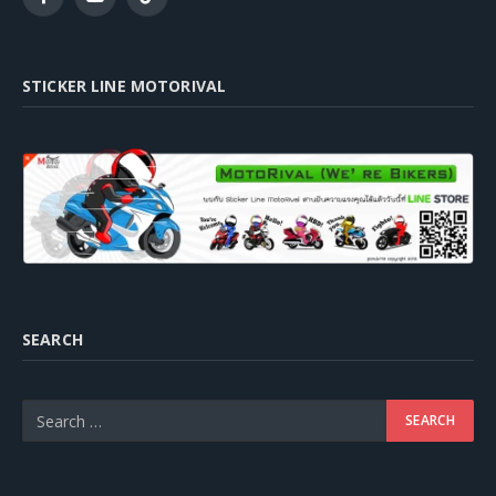
Facebook
YouTube
TikTok
STICKER LINE MOTORIVAL
SEARCH