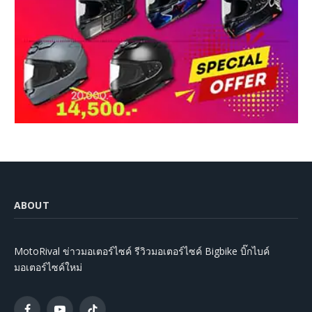
ABOUT
MotoRival ข่าวมอเตอร์ไซค์ รีวิวมอเตอร์ไซค์ Bigbike บิ๊กไบค์
มอเตอร์ไซค์ใหม่