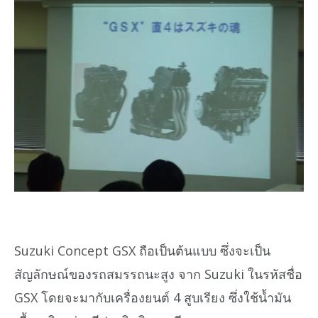
Suzuki Concept GSX ถือเป็นต้นแบบ ซึ่งจะเป็น
สัญลักษณ์ของรถสมรรถนะสูง จาก Suzuki ในรหัสชื่อ
GSX โดยจะมากับเครื่องยนต์ 4 สูบเรียง ซึ่งใช้น้ำมัน