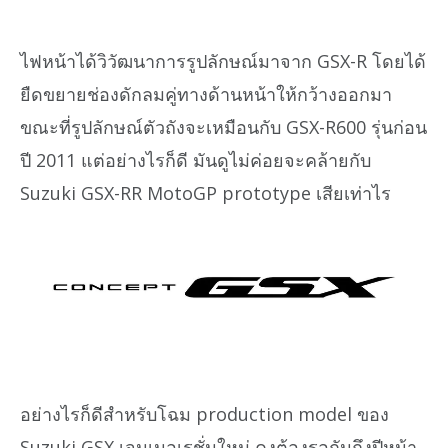
ไฟหน้าได้วิวัฒนาการรูปลักษณ์มาจาก GSX-R โดยได้
ยืดขยายช่องดักลมคู่ทางด้านหน้าให้กว้างออกมา
ขณะที่รูปลักษณ์ตัวถังจะเหมือนกับ GSX-R600 รุ่นก่อน
ปี 2011 แต่อย่างไรก็ดี มันดูไม่ค่อยจะคล้ายกับ
Suzuki GSX-RR MotoGP prototype เสียเท่าไร
อย่างไรก็ดีสำหรับโฉม production model ของ
Suzuki GSX เจนเนอเรชั่นใหม่ คงต้องรอกันถึงปีหน้า