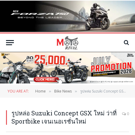
YOU ARE AT:
Home
Bike News
รูปหล่อ Suzuki Concept GSX ใหม่ ว่าที่ Sportbike เจนเนอเรชั่นใหม่
»
»
รูปหล่อ Suzuki Concept GSX ใหม่ ว่าที่
0
Sportbike เจนเนอเรชั่นใหม่