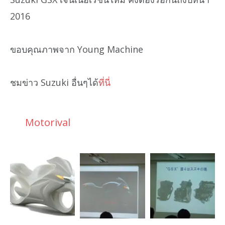
2016
ขอบคุณภาพจาก Young Machine
ชมข่าว Suzuki อื่นๆได้
ที่นี่
Motorival