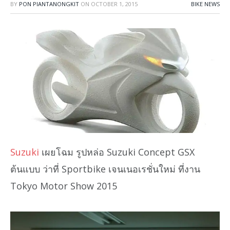
BY
PON PIANTANONGKIT
ON
OCTOBER 1, 2015
BIKE NEWS
Suzuki
เผยโฉม รูปหล่อ Suzuki Concept GSX
ต้นแบบ ว่าที่ Sportbike เจนเนอเรชั่นใหม่ ที่งาน
Tokyo Motor Show 2015