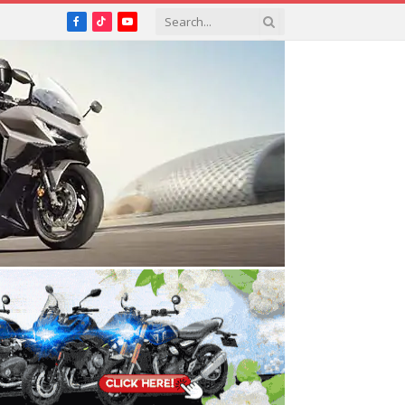
Facebook
TikTok
YouTube