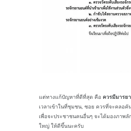
แต่ทางแก้ปัญหาที่ดีที่สุด คือ
ควรมีมารยาทใ
เวลาเข้าในที่ชุมชน, ซอย ควรที่จะคลอคัน
เพื่อจะประชาชนคนอื่นๆ จะได้มองภาพลักษณ
ใหญ่ ให้ดีขึ้นนะครับ