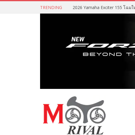
TRENDING
2026 Yamaha Exciter 155 โฉมใหม