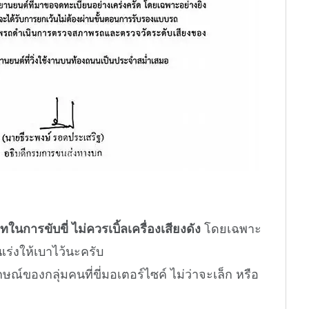
นการขับขี่ ไม่ควรเบิ้ลเครื่องเสียงดัง
โดยเฉพาะ
เร่งให้เบาไว้นะครับ
์ของกลุ่มคนที่ขี่มอเตอร์ไซค์ ไม่ว่าจะเล็ก หรือ