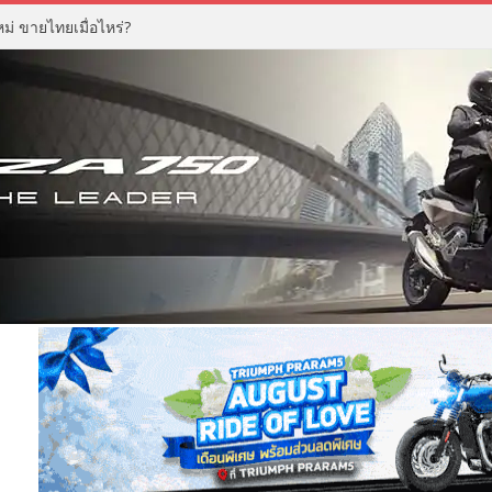
่ ขายไทยเมื่อไหร่?