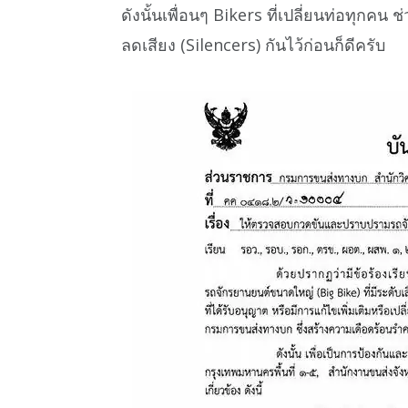
ดังนั้นเพื่อนๆ Bikers ที่เปลี่ยนท่อทุกคน
ลดเสียง (Silencers) กันไว้ก่อนก็ดีครับ