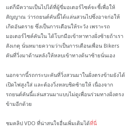
แต่ก็มีความเป็นไปได้ที่ผู้ขี่มอเตอร์ไซค์จะชี้เพื่อให้
สัญญาณ ว่ารถยนต์คันนี้ได้แล่นสวนไปซึ่งอาจก่อให้
เกิดอันตราย ซึ่งเป็นการเตือนให้ระวัง เพราะรถ
มอเตอร์ไซค์คันใน ได้โบกมือเข้าหาทางฝั่งซ้ายถ้าเรา
สังเกตุ นั่นหมายความว่าเป็นการเตือนเพื่อน Bikers
คันที่วิ่งมาด้านหลังให้หลบเข้าทางด้นาซ้ายนั่นเอง
นอกจากนี้รถกระบะคันที่วิ่งสวนมาในฝั่งตรงข้ามยังได้
เปิดไฟสูงใส่ และต้องวิ่งหลบชิดซ้ายให้ เนื่องจาก
รถยนต์คันนี้แล่นสวนมาแบบไม่ดูเพื่อนร่วมทางฝั่งตรง
ข้ามอีกด้วย
ชมคลิป VDO ที่น่าสนใจอื่นเพิ่มเติมได้
ที่นี่