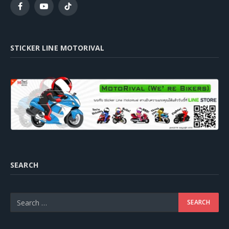
Facebook
YouTube
TikTok
STICKER LINE MOTORIVAL
SEARCH