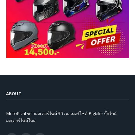
ABOUT
MotoRival ข่าวมอเตอร์ไซค์ รีวิวมอเตอร์ไซค์ Bigbike บิ๊กไบค์
มอเตอร์ไซค์ใหม่