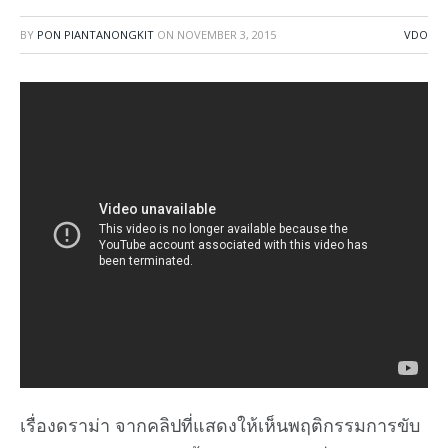
BY
PON PIANTANONGKIT
ON
NOVEMBER 3, 2015
VDO
เรื่องดราม่า จากคลิปที่แสดงให้เห็นพฤติกรรมการขับ