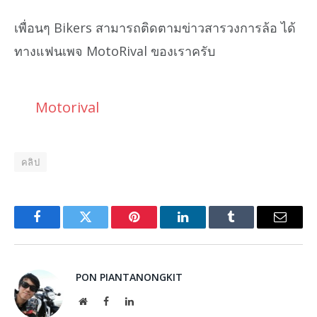
เพื่อนๆ Bikers สามารถติดตามข่าวสารวงการล้อ ได้
ทางแฟนเพจ MotoRival ของเราครับ
Motorival
คลิป
Facebook
Twitter
Pinterest
LinkedIn
Tumblr
Email
PON PIANTANONGKIT
Website
Facebook
LinkedIn