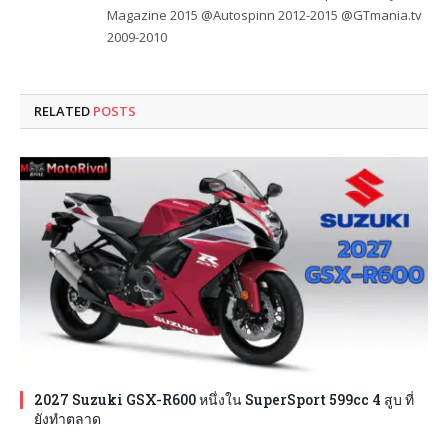
Magazine 2015 @Autospinn 2012-2015 @GTmania.tv
2009-2010
RELATED
POSTS
2027 Suzuki GSX-R600 หนึ่งใน SuperSport 599cc 4 สูบ ที่
ยังทำตลาด