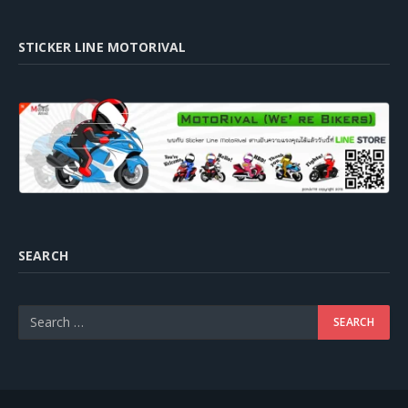
STICKER LINE MOTORIVAL
SEARCH