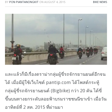
BY
PON PIANTANONGKIT
ON
AUGUST 4, 2015
BIKE NEWS
และแล้วก็มีเรื่องดราม่ากลุ่มผู้ขี่รถจักรยานยนต์อีกจน
ได้ เมื่อมีผู้ใช้เว็บไซต์ pantip.com ได้โพสต์กระทู้
กลุ่มผู้ขี่รถจักรยานยนต์ (Bigbike) กว่า 20 คัน ได้ขี่
ขึ้นบนทางยกระดับลอยฟ้าบรมราชชนนีขาเข้า เมื่อวัน
อาทิตย์ที่ 2 สค. 2015 ที่ผ่านมา