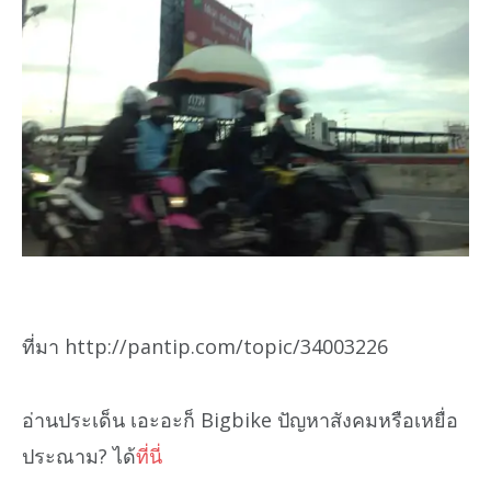
ที่มา http://pantip.com/topic/34003226
อ่านประเด็น เอะอะก็ Bigbike ปัญหาสังคมหรือเหยื่อ
ประณาม? ได้
ที่นี่