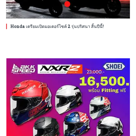
Honda เตรียมเปิดมอเตอร์ไซค์ 2 รุ่นปริศนา สิ้นปีนี้!