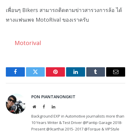
เพื่อนๆ Bikers สามารถติดตามข่าวสารวงการล้อ ได้
ทางแฟนเพจ MotoRival ของเราครับ
Motorival
Facebook
Twitter
Pinterest
LinkedIn
Tumblr
Email
PON PIANTANONGKIT
Website
Facebook
LinkedIn
Background EXP in Automotive journalists more than
10 Years Writer & Test Driver @Pantip Garage 2018-
Present @9carthai 2015- 2017 @Torque & VIPStyle