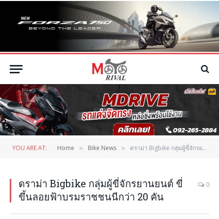
YOU ARE AT:
Home
Bike News
ดราม่า Bigbike กลุ่มผู้ขี่จักรยานยนต์ ขี่ขึ้นลอยฟ้าบรมราชชนนีกว่า 20 คัน
»
»
ดราม่า Bigbike กลุ่มผู้ขี่จักรยานยนต์ ขี่
0
ขึ้นลอยฟ้าบรมราชชนนีกว่า 20 คัน