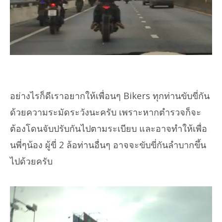
อย่างไรก็ดีเราอยากให้เพื่อนๆ Bikers ทุกท่านขับขี่กัน
ด้วยความระมัดระวังนะครับ เพราะหากตำรวจก็จะ
ต้องโดนจับปรับกันไปตามระเบียบ และอาจทำให้เพื่อ
นพี่ๆน้อง ผู้ขี่ 2 ล้อท่านอื่นๆ อาจจะขับขี่กันลำบากขึ้น
ไปด้วยครับ