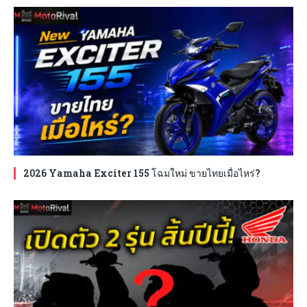
2026 Yamaha Exciter 155 โฉมใหม่ ขายไทยเมื่อไหร่?