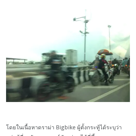
โดยในเนื้อหาดราม่า Bigbike ผู้ตั้งกระทู้ได้ระบุว่า