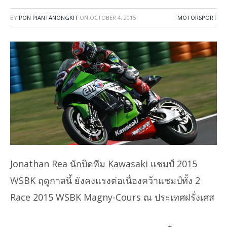
BY
PON PIANTANONGKIT
ON
OCTOBER 4, 2015
MOTORSPORT
Jonathan Rea นักบิดทีม Kawasaki แชมป์ 2015
WSBK ฤดูกาลนี้ ยังคงแรงต่อเนื่องคว้าแชมป์ทั้ง 2
Race 2015 WSBK Magny-Cours ณ ประเทศฝรั่งเศส