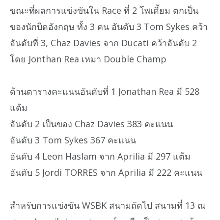
ขณะที่ผลการแข่งขันใน Race ที่ 2 โพเดี้ยม ตกเป็น
ของนักบิดอังกฤษ ทั้ง 3 คน อันดับ 3 Tom Sykes คว้า
อันดับที่ 3, Chaz Davies จาก Ducati คว้าอันดับ 2
โดย Jonthan Rea เหมา Double Champ
ด้านตารางคะแนนอันดับที่ 1 Jonathan Rea มี 528
แต้ม
อันดับ 2 เป็นของ Chaz Davies 383 คะแนน
อันดับ 3 Tom Sykes 367 คะแนน
อันดับ 4 Leon Haslam จาก Aprilia มี 297 แต้ม
อันดับ 5 Jordi TORRES จาก Aprilia มี 222 คะแนน
สำหรับการแข่งขัน WSBK สนามถัดไป สนามที่ 13 ณ