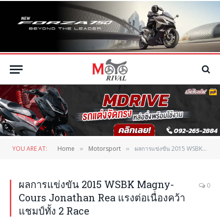
YOU ARE AT:
Home
Motorsport
ผลการแข่งขัน 2015 WSBK Magny-Cours Jonathan Rea แรงต่อเนื่องคว้าแชมป์ทั้ง 2 Race
»
»
ผลการแข่งขัน 2015 WSBK Magny-
0
Cours Jonathan Rea แรงต่อเนื่องคว้า
แชมป์ทั้ง 2 Race