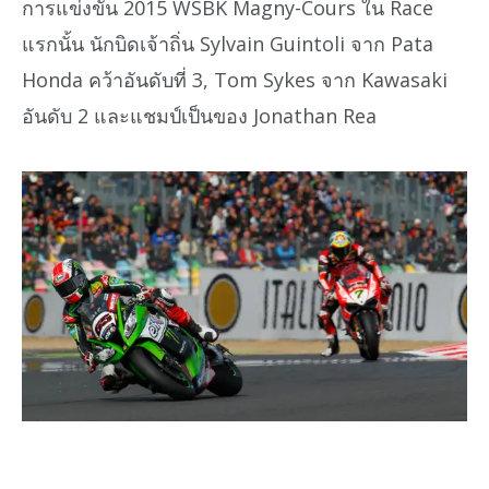
การแข่งขัน 2015 WSBK Magny-Cours ใน Race
แรกนั้น นักบิดเจ้าถิ่น Sylvain Guintoli จาก Pata
Honda คว้าอันดับที่ 3, Tom Sykes จาก Kawasaki
อันดับ 2 และแชมป์เป็นของ Jonathan Rea