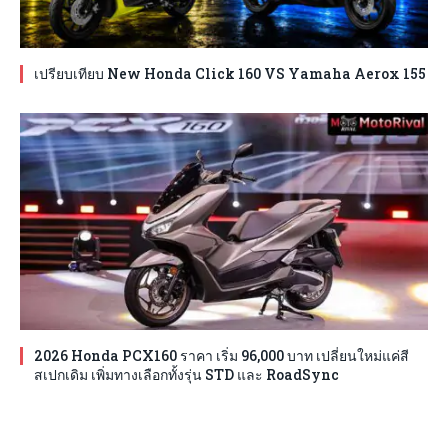
เปรียบเทียบ New Honda Click 160 VS Yamaha Aerox 155
2026 Honda PCX160 ราคา เริ่ม 96,000 บาท เปลี่ยนใหม่แค่สี
สเปกเดิม เพิ่มทางเลือกทั้งรุ่น STD และ RoadSync