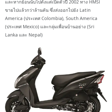
และหากย้อนนับไปตั้งแต่เปิดตัวปี 2002 ทาง HMSI
ขายไปแล้วกว่าล้านคัน ซึ่งส่งออกไปยัง Latin
America (ประเทศ Colombia), South America
(ประเทศ Mexico) และกลุ่มเพื่อนบ้านอย่าง (Sri
Lanka และ Nepal)