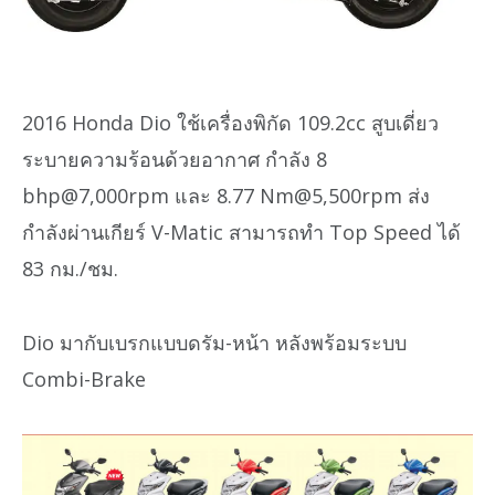
2016 Honda Dio ใช้เครื่องพิกัด 109.2cc สูบเดี่ยว
ระบายความร้อนด้วยอากาศ กำลัง 8
bhp@7,000rpm และ 8.77 Nm@5,500rpm ส่ง
กำลังผ่านเกียร์ V-Matic สามารถทำ Top Speed ได้
83 กม./ชม.
Dio มากับเบรกแบบดรัม-หน้า หลังพร้อมระบบ
Combi-Brake