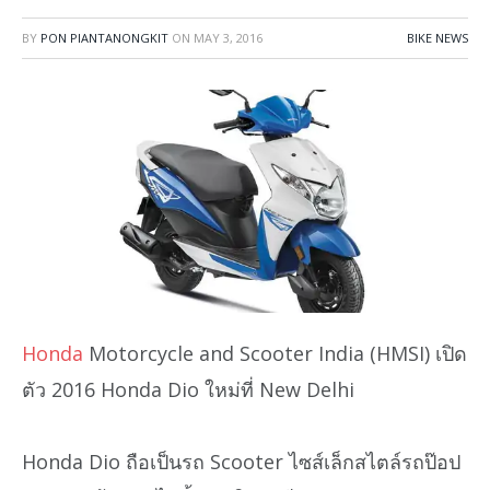
BY
PON PIANTANONGKIT
ON
MAY 3, 2016
BIKE NEWS
Honda
Motorcycle and Scooter India (HMSI) เปิด
ตัว 2016 Honda Dio ใหม่ที่ New Delhi
Honda Dio ถือเป็นรถ Scooter ไซส์เล็กสไตล์รถป๊อป