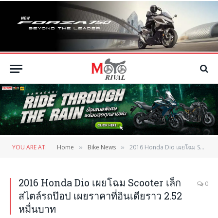
YOU ARE AT:
Home
Bike News
2016 Honda Dio เผยโฉม Scooter เล็กสไตล์รถป๊อป เผยราคาที่อินเดียราว 2.52 หมื่นบาท
»
»
2016 Honda Dio เผยโฉม Scooter เล็ก
0
สไตล์รถป๊อป เผยราคาที่อินเดียราว 2.52
หมื่นบาท