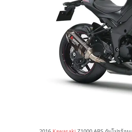
2016
Kawasaki
Z1000 ABS กับโปรร้อน