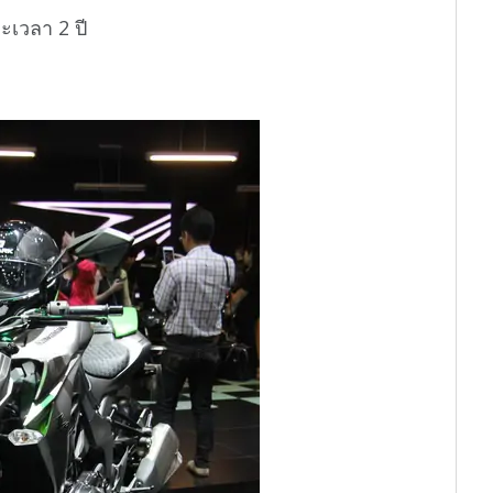
ะเวลา 2 ปี