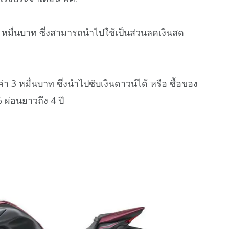
 หมื่นบาท ซึ่งสามารถนำไปใช้เป็นส่วนลดเงินสด
 3 หมื่นบาท ซึ่งนำไปซับเงินดาวน์ได้ หรือ ซื้อของ
 ผ่อนยาวถึง 4 ปี