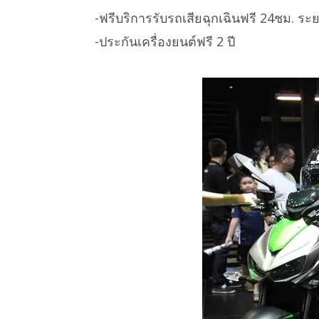
-ฟรีบริการรับรถเสียฉุกเฉินฟรี 24ชม. ระย
-ประกันเครื่องยนต์ฟรี 2 ปี