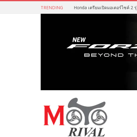
TRENDING
Honda เตรียมเปิดมอเตอร์ไซค์ 2 รุ่น