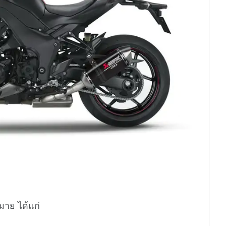
าย ได้แก่