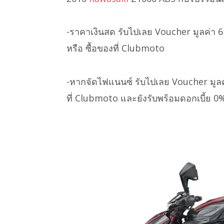
-ราคาเงินสด รับไปเลย Voucher มูลค่า 6
หรือ ซื้อของที่ Clubmoto
-หากจัดไฟแนนซ์ รับไปเลย Voucher มูลค่า
ที่ Clubmoto และยังรับพร้อมดอกเบี้ย 0%