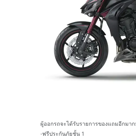
ผู้ออกรถจะได้รับรายการของแถมอีกมากม
-ฟรีประกันภัยชั้น 1