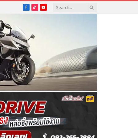
Facebook
TikTok
YouTube