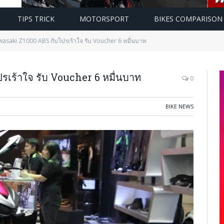
TIPS TRICK
MOTORSPORT
BIKES COMPARISON
asaki Z1000 ABS กับโปรเร้าใจ รับ Voucher 6 หมื่นบาท
เร้าใจ รับ Voucher 6 หมื่นบาท
0
BIKE NEWS