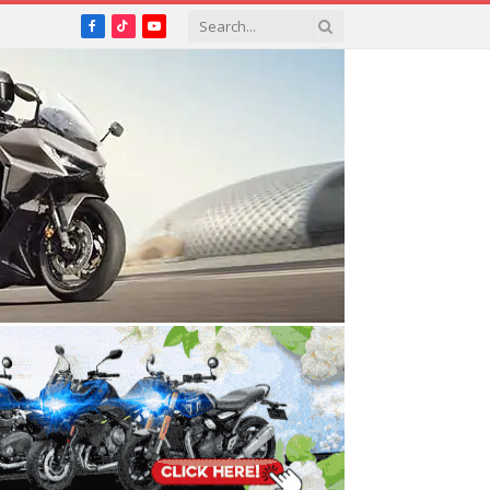
Facebook
TikTok
YouTube