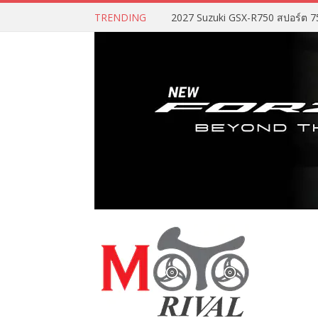
TRENDING