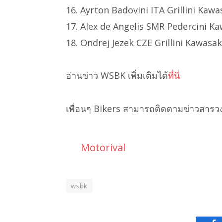
16. Ayrton Badovini ITA Grillini Kaw
17. Alex de Angelis SMR Pedercini K
18. Ondrej Jezek CZE Grillini Kawasa
อ่านข่าว WSBK เพิ่มเติมได้
ที่นี่
เพื่อนๆ Bikers สามารถติดตามข่าวสารว
Motorival
wsbk