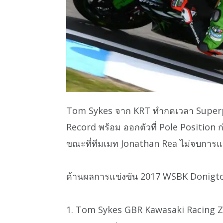
Tom Sykes จาก KRT ทำกดเวลา Super
Record พร้อม ออกตัวที่ Pole Position ก่
ขณะที่ทีมเมท Jonathan Rea ไม่จบการแข
ด้านผลการแข่งขัน 2017 WSBK Donigton 
1. Tom Sykes GBR Kawasaki Racing Z