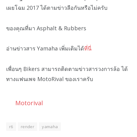
เผยโฉม 2017 ได้ตามข่าวลือกันหรือไม่ครับ
ของคุณที่มา Asphalt & Rubbers
อ่านข่าวสาร Yamaha เพิ่มเติมได้
ที่นี่
เพื่อนๆ Bikers สามารถติดตามข่าวสารวงการล้อ ได้
ทางแฟนเพจ MotoRival ของเราครับ
Motorival
r6
render
yamaha