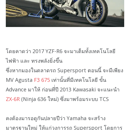
โดยคาดว่า 2017 YZF-R6 จะมาเต็มทั้งเทคโนโลยี
ไฟฟ้า และ ทรงพลังยิ่งขึ้น
ซึ่งหากมองในตลาดรถ Supersport ตอนนี้ จะมีเพียง
MV Agusta
F3 675
เท่านั้นที่มีเทคโนโลยี ขั้น
Advance มาให้ ก่อนที่่ปี 2013 Kawasaki จะแนะนำ
ZX-6R
(Ninja 636 ใหม่) ซึ่งมาพร้อมระบบ TCS
คงต้องมารอดูกันปลายปีว่า Yamaha จะสร้าง
มาตรฐานใหม่ ให้แก่วงการรถ Supersport โดยการ