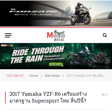
YOU ARE AT:
Home
Bike News
2017 Yamaha YZF-R6 เตรียมสร้างมาตรฐาน Supersport ใหม่ สิ้นปีนี้?
»
»
2017 Yamaha YZF-R6 เตรียมสร้าง
0
มาตรฐาน Supersport ใหม่ สิ้นปีนี้?