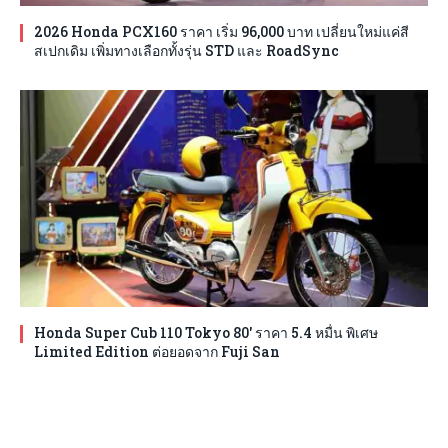
2026 Honda PCX160 ราคา เริ่ม 96,000 บาท เปลี่ยนใหม่แค่สี
สเปกเดิม เพิ่มทางเลือกทั้งรุ่น STD และ RoadSync
Honda Super Cub 110 Tokyo 80′ ราคา 5.4 หมื่น พิเศษ
Limited Edition ต่อยอดจาก Fuji San