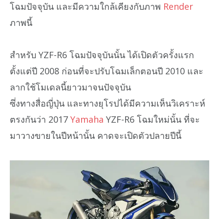
โฉมปัจจุบัน และมีความใกล้เคียงกับภาพ
Render
ภาพนี้
สำหรับ YZF-R6 โฉมปัจจุบันนั้น ได้เปิดตัวครั้งแรก
ตั้งแต่ปี 2008 ก่อนที่จะปรับโฉมเล็กตอนปี 2010 และ
ลากใช้โมเดลนี้ยาวมาจนปัจจุบัน
ซึ่งทางสื่อญี่ปุ่น และทางยุโรปได้มีความเห็นวิเคราะห์
ตรงกันว่า 2017
Yamaha
YZF-R6 โฉมใหม่นั้น ที่จะ
มาวางขายในปีหน้านั้น คาดจะเปิดตัวปลายปีนี้