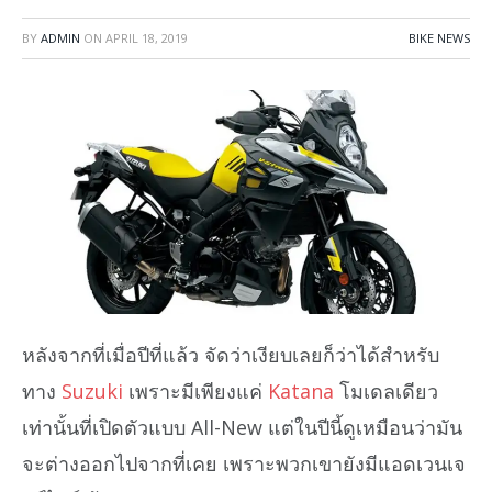
BY
ADMIN
ON
APRIL 18, 2019
BIKE NEWS
หลังจากที่เมื่อปีที่แล้ว จัดว่าเงียบเลยก็ว่าได้สำหรับ
ทาง
Suzuki
เพราะมีเพียงแค่
Katana
โมเดลเดียว
เท่านั้นที่เปิดตัวแบบ All-New แต่ในปีนี้ดูเหมือนว่ามัน
จะต่างออกไปจากที่เคย เพราะพวกเขายังมีแอดเวนเจ