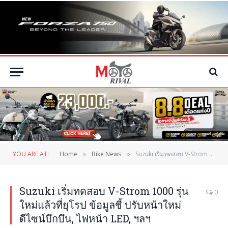
YOU ARE AT:
Home
Bike News
Suzuki เริ่มทดสอบ V-Strom 1000 รุ่นใหม่แล้วที่ยุโรป ข้อมูลชี้ ปรับหน้าใหม่ดีไซน์บึกบึน, ไฟหน้า LED, ฯลฯ
»
»
Suzuki เริ่มทดสอบ V-Strom 1000 รุ่น
0
ใหม่แล้วที่ยุโรป ข้อมูลชี้ ปรับหน้าใหม่
ดีไซน์บึกบึน, ไฟหน้า LED, ฯลฯ