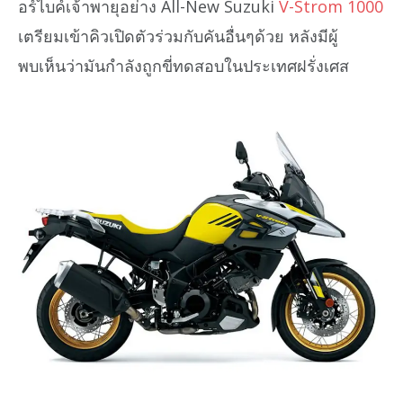
อร์ไบค์เจ้าพายุอย่าง All-New Suzuki
V-Strom 1000
เตรียมเข้าคิวเปิดตัวร่วมกับคันอื่นๆด้วย หลังมีผู้
พบเห็นว่ามันกำลังถูกขี่ทดสอบในประเทศฝรั่งเศส