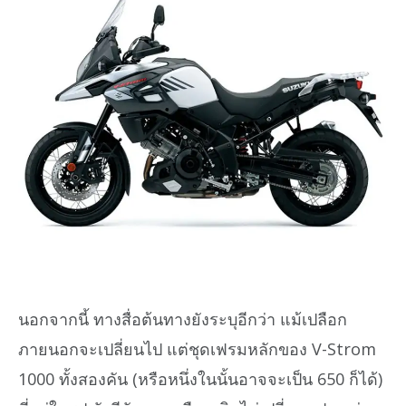
นอกจากนี้ ทางสื่อต้นทางยังระบุอีกว่า แม้เปลือก
ภายนอกจะเปลี่ยนไป แต่ชุดเฟรมหลักของ V-Strom
1000 ทั้งสองคัน (หรือหนึ่งในนั้นอาจจะเป็น 650 ก็ได้)