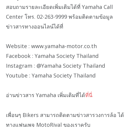
สอบถามรายละเอียดเพิ่มเติมได้ที่ Yamaha Call
Center โทร. 02-263-9999 พร้อมติดตามข้อมูล
ข่าวสารทางออนไลน์ได้ที่
Website : www.yamaha-motor.co.th
Facebook : Yamaha Society Thailand
Instagram : @Yamaha Society Thailand
Youtube : Yamaha Society Thailand
อ่านข่าวสาร Yamaha เพิ่มเติมที่ได้
ที่นี่
เพื่อนๆ Bikers สามารถติดตามข่าวสารวงการล้อ ได้
ทางแฟนเพจ MotoRival ของเราครับ