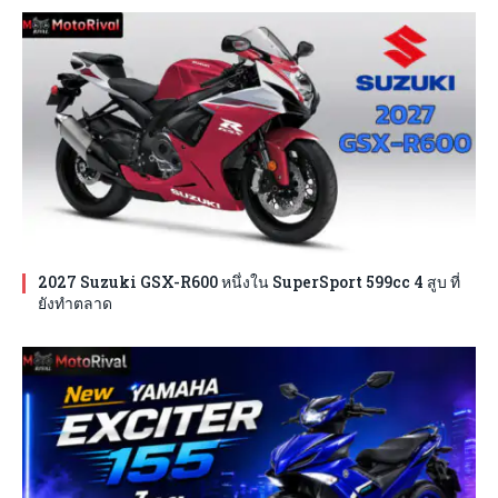
2027 Suzuki GSX-R600 หนึ่งใน SuperSport 599cc 4 สูบ ที่
ยังทำตลาด