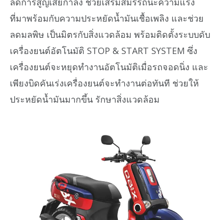
ลดการสูญเสียกำลัง ช่วยเสริมสมรรถนะความแรง
ที่มาพร้อมกับความประหยัดน้ำมันเชื้อเพลิง และช่วย
ลดมลพิษ เป็นมิตรกับสิ่งแวดล้อม พร้อมติดตั้งระบบดับ
เครื่องยนต์อัตโนมัติ STOP & START SYSTEM ซึ่ง
เครื่องยนต์จะหยุดทำงานอัตโนมัติเมื่อรถจอดนิ่ง และ
เพียงบิดคันเร่งเครื่องยนต์จะทำงานต่อทันที ช่วยให้
ประหยัดน้ำมันมากขึ้น รักษาสิ่งแวดล้อม