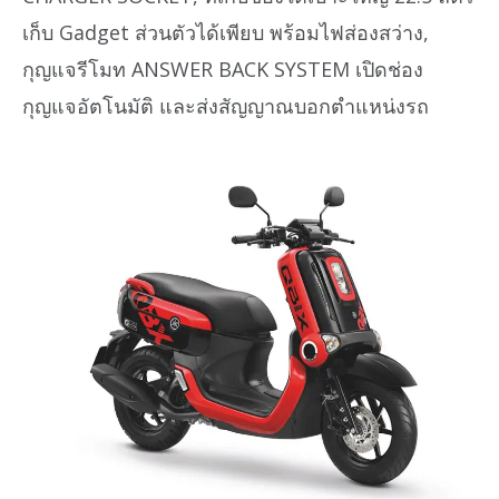
เก็บ Gadget ส่วนตัวได้เพียบ พร้อมไฟส่องสว่าง,
กุญแจรีโมท ANSWER BACK SYSTEM เปิดช่อง
กุญแจอัตโนมัติ และส่งสัญญาณบอกตำแหน่งรถ