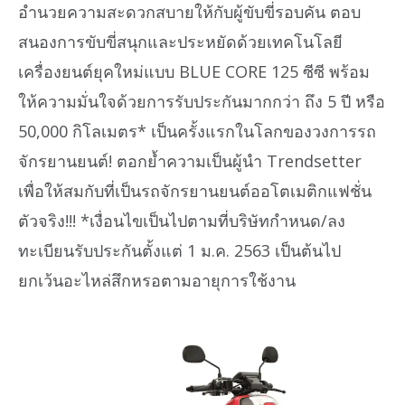
อำนวยความสะดวกสบายให้กับผู้ขับขี่รอบคัน ตอบ
สนองการขับขี่สนุกและประหยัดด้วยเทคโนโลยี
เครื่องยนต์ยุคใหม่แบบ BLUE CORE 125 ซีซี พร้อม
ให้ความมั่นใจด้วยการรับประกันมากกว่า ถึง 5 ปี หรือ
50,000 กิโลเมตร* เป็นครั้งแรกในโลกของวงการรถ
จักรยานยนต์! ตอกย้ำความเป็นผู้นำ Trendsetter
เพื่อให้สมกับที่เป็นรถจักรยานยนต์ออโตเมติกแฟชั่น
ตัวจริง!!! *เงื่อนไขเป็นไปตามที่บริษัทกำหนด/ลง
ทะเบียนรับประกันตั้งแต่ 1 ม.ค. 2563 เป็นต้นไป
ยกเว้นอะไหล่สึกหรอตามอายุการใช้งาน