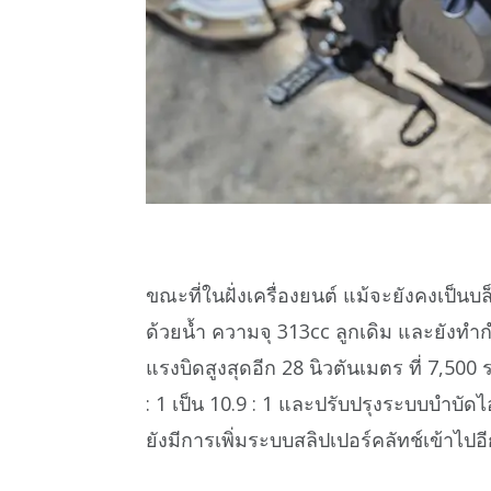
ขณะที่ในฝั่งเครื่องยนต์ แม้จะยังคงเป็
ด้วยน้ำ ความจุ 313cc ลูกเดิม และยังทำกำ
แรงบิดสูงสุดอีก 28 นิวตันเมตร ที่ 7,500 
: 1 เป็น 10.9 : 1 และปรับปรุงระบบบำบัดไ
ยังมีการเพิ่มระบบสลิปเปอร์คลัทช์เข้าไปอ