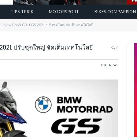
TIPS TRICK
MOTORSPORT
BIKES COMPARISON
ll-New BMW G310GS 2021 ปรับชุดใหญ่ จัดเต็มเทคโนโลยี
1 ปรับชุดใหญ่ จัดเต็มเทคโนโลยี
0
BIKE NEWS