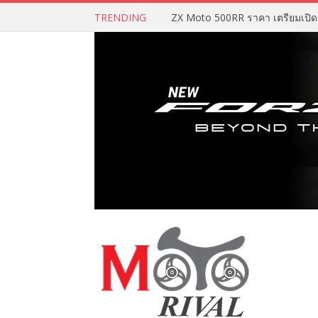
TRENDING