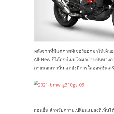
หลังจากที่มีแต่ภาพทีเซอร์ออกมาให้เห็นอย
All-New ก็ได้ฤกษ์เผยโฉมอย่างเป็นทางการสั
ภายนอกเท่านั้น แต่ยังมีการใส่ออพชันเส
ก่อนอื่น สำหรับความเปลี่ยนแปลงที่เห็น