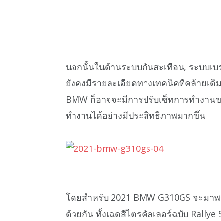
นอกนั้นในด้านระบบกันสะเทือน, ระบบเบ
ยังคงมีรายละเอียดทางเทคนิคที่คล้ายเดิมท
BMW ก็อาจจะมีการปรับเซ็ทการทำงานขอ
ทำงานได้อย่างมีประสิทธิภาพมากขึ้น
โดยสำหรับ 2021 BMW G310GS จะมาพร้อมกั
ด้วยกัน ทั้งเฉดสีไตรคัลเลอร์ฉบับ Rall