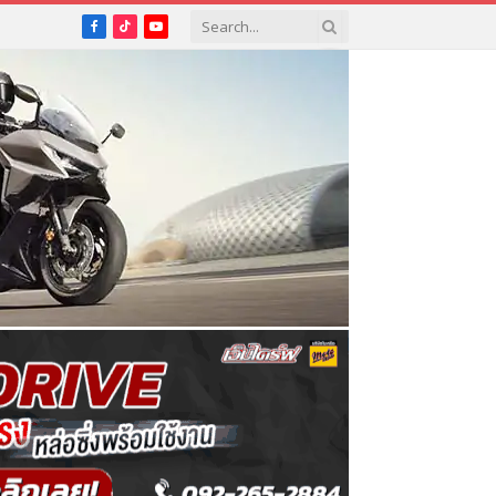
Facebook
TikTok
YouTube