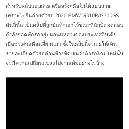
สำหรับคลิปแอบถ่าย หรือจริงๆคือไม่ได้แอบถ่าย
เพราะไปยืนถ่ายตัวรถ 2020 BMW G310R/G310GS
คันนี้นั้น เป็นคลิปที่ถูกบันทึกเอาไว้ขณะที่นักบิดทดสอบ
กำลังจอดพักรถอยู่บนถนนหลวงของประเทศอินเดีย
เมื่อช่วงต้นเดือนที่ผ่านมา ซึ่งในคลิปนี้จะเผยให้เห็น
รายละเอียดตัวรถค่อนข้างชัดเจนว่าตัวรถโฉมใหม่นั้น
จะมีความเปลี่ยนแปลงไปจากเดิมอย่างไรบ้าง