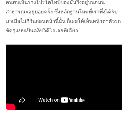
คนพบเห็นร่างโปรโตไทป์ของมันวิ่งอยู่บนถนน
สาธารณะอยู่บ่อยครั้ง ซึ่งหลักฐานใหม่ที่เราพึ่งได้รับ
มาเมื่อไม่กี่วันก่อนหน้านี้นั้น ก็เผยให้เห็นหน้าตาตัวรถ
ชัดๆแบบเป็นคลิปวิดีโอเลยทีเดียว