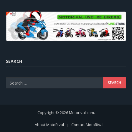
SEARCH
Copyright © 2026
Motorival.com
.
About MotoRival
Contact MotoRival