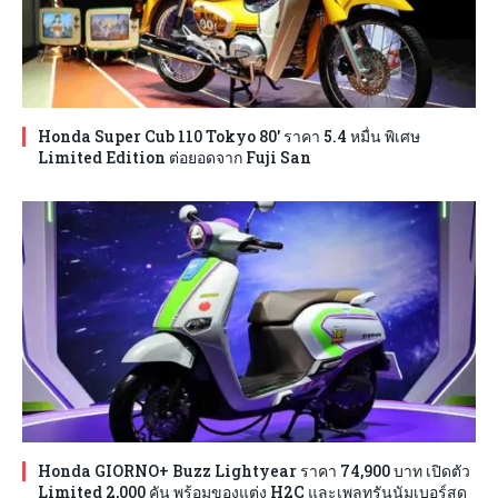
Honda Super Cub 110 Tokyo 80′ ราคา 5.4 หมื่น พิเศษ
Limited Edition ต่อยอดจาก Fuji San
Honda GIORNO+ Buzz Lightyear ราคา 74,900 บาท เปิดตัว
Limited 2,000 คัน พร้อมของแต่ง H2C และเพลทรันนัมเบอร์สุด