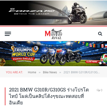
YOU ARE AT:
Home
Bike News
2021 BMW G310R/G310GS ร่างโปรโตไทป์ โผล่เป็นคลิปโต้งๆขณะทดสอบที่อินเดีย
»
»
2021 BMW G310R/G310GS ร่างโปรโต
0
ไทป์ โผล่เป็นคลิปโต้งๆขณะทดสอบที่
อินเดีย