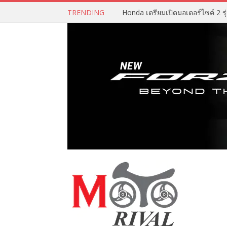
TRENDING
Honda เตรียมเปิดมอเตอร์ไซค์ 2 รุ่น