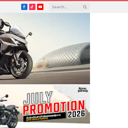
Facebook
TikTok
YouTube