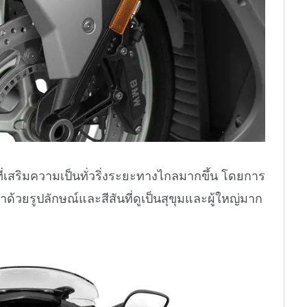
ี่เสริมความเป็นทั่วริ่งระยะทางไกลมากขึ้น โดยการ
มาด้วยรูปลักษณ์และสีสันที่ดูเป็นสุขุมและผู้ใหญ่มาก