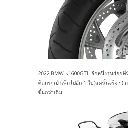
2022 BMW K1600GTL อีกหนึ่งรุ่นย่อยที่ท
ติดกระเป๋าเพิ่มไปอีก 1 ใบ(แค่นั้นจริง ๆ) 
ขึ้นกว่าเดิม