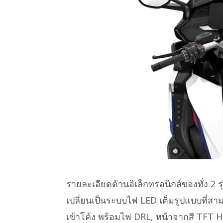
รายละเอียดด้านอิเล็กทรอนิกส์ของทั่ง 2 
เปลี่ยนเป็นระบบไฟ LED เต็มรูปแบบที่
เข้าโค้ง พร้อมไฟ DRL, หน้าจากสี TFT HD