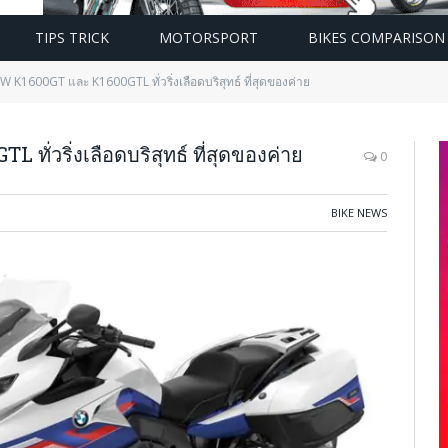
TIPS TRICK
MOTORSPORT
BIKES COMPARISON
 K1600GT และ K1600GTL ทั่วริ่งเลือดบริสุทธ์ ที่สุดของค่าย
่วริ่งเลือดบริสุทธ์ ที่สุดของค่าย
0
BIKE NEWS