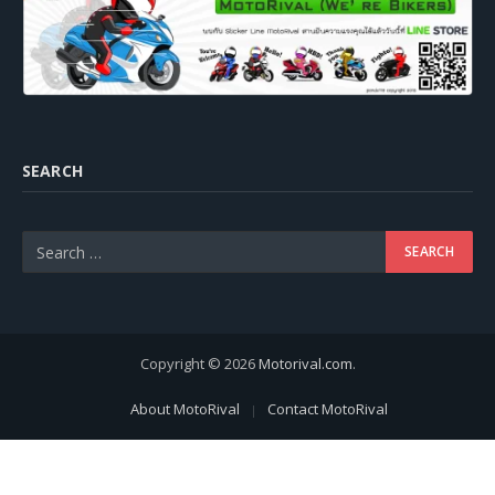
SEARCH
Copyright © 2026
Motorival.com
.
About MotoRival
Contact MotoRival