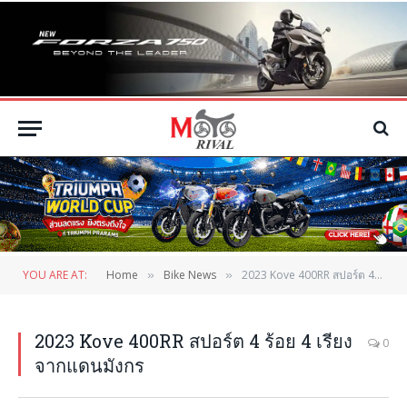
YOU ARE AT:
Home
Bike News
2023 Kove 400RR สปอร์ต 4 ร้อย 4 เรียง จากแดนมังกร
»
»
2023 Kove 400RR สปอร์ต 4 ร้อย 4 เรียง
0
จากแดนมังกร