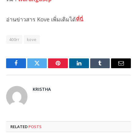
อ่านข่าวสาร Kove เพิ่มเติมได้
ที่นี่
400rr
kove
Facebook
Twitter
Pinterest
LinkedIn
Tumblr
Email
KRISTHA
RELATED
POSTS