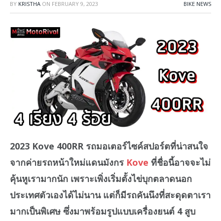
BY
KRISTHA
ON
FEBRUARY 9, 2023
BIKE NEWS
2023 Kove 400RR รถมอเตอร์ไซค์สปอร์ตที่น่าสนใจ
จากค่ายรถหน้าใหม่แดนมังกร
Kove
ที่ชื่อนี้อาจจะไม่
คุ้นหูเรามากนัก เพราะเพิ่งเริ่มตั้งไข่บุกตลาดนอก
ประเทศตัวเองได้ไม่นาน แต่ก็มีรถคันนึงที่สะดุดตาเรา
มากเป็นพิเศษ ซึ่งมาพร้อมรูปแบบเครื่องยนต์ 4 สูบ