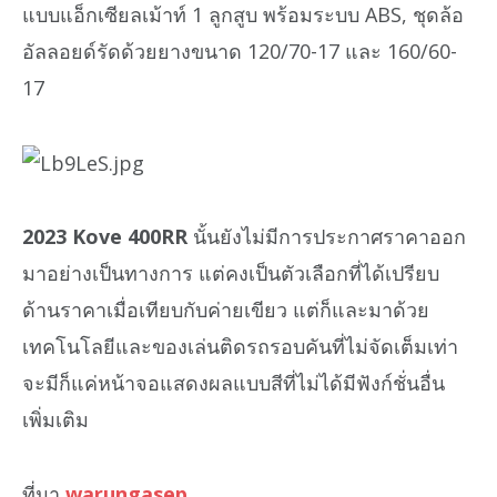
แบบแอ็กเซียลเม้าท์ 1 ลูกสูบ พร้อมระบบ ABS, ชุดล้อ
อัลลอยด์รัดด้วยยางขนาด 120/70-17 และ 160/60-
17
2023 Kove 400RR
นั้นยังไม่มีการประกาศราคาออก
มาอย่างเป็นทางการ แต่คงเป็นตัวเลือกที่ได้เปรียบ
ด้านราคาเมื่อเทียบกับค่ายเขียว แต่ก็และมาด้วย
เทคโนโลยีและของเล่นติดรถรอบคันที่ไม่จัดเต็มเท่า
จะมีก็แค่หน้าจอแสดงผลแบบสีที่ไม่ได้มีฟังก์ชั่นอื่น
เพิ่มเติม
ที่มา
warungasep