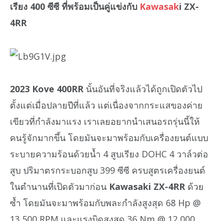
เรียง 400 ซีซี ที่พร้อมเป็นคู่แข่งกับ
Kawasak
i ZX-
4RR
2023 Kove 400RR
นั้นอันที่จริงแล้วได้ถูกเปิดตัวไป
ตั้งแต่เมื่อปลายปีที่แล้ว แต่เนื่องจากกระแสของค่าย
เขียวที่กำลังมาแรง เราเลยอยากนำเสนอรถรุ่นนี้ให้
คนรู้จักมากขึ้น โดยมันจะมาพร้อมกับเครื่องยนต์แบบ
ระบายความร้อนด้วยน้ำ 4 สูบเรียง DOHC 4 วาล์วต่อ
สูบ ปริมาตรกระบอกสูบ 399 ซีซี ครบสูตรเครื่องยนต์
ในตำนานที่เปิดตัวมาก่อน
Kawasaki ZX-4RR
ด้วย
ซ้ำ โดยมันจะมาพร้อมกับพละกำลังสูงสุด 68 Hp @
13,500 RPM และแรงบิดสูงสุด 36 Nm @ 12,000