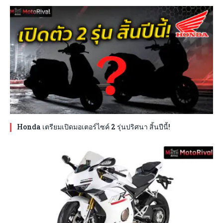
Honda เตรียมเปิดมอเตอร์ไซค์ 2 รุ่นปริศนา สิ้นปีนี้!