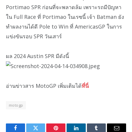
Portimao SPR ก่อนที่จะพลาดล้ม เพราะรถมีปัญหา
ใน Full Race ที่ Portimao ในเรซนี้ เจ้า Batman ยัง
ทำผลงานได้ดี Pole to Win ที่ AmericasGP ในการ
แข่งขันรอบ SPR วันเสาร์
ผล 2024 Austin SPR มีดังนี้
อ่านข่าวสาร MotoGP เพิ่มเติมได้
ที่นี่
motogp