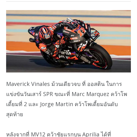
Maverick Vinales ม้วนเดียวจบ ที่ ออสติน ในการ
แข่งขันวันเสาร์ SPR ขณะที่ Marc Marquez คว้าโพ
เดี้ยมที่ 2 และ Jorge Martin คว้าโพเดี้ยมอันดับ
สุดท้าย
หลังจากที่ MV12 คว้าชัยแรกบน Aprilia ได้ที่