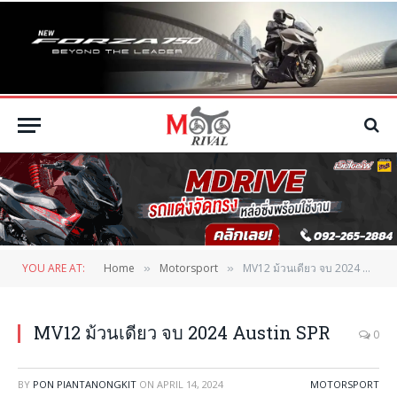
YOU ARE AT:
Home
Motorsport
MV12 ม้วนเดียว จบ 2024 Austin SPR
»
»
MV12 ม้วนเดียว จบ 2024 Austin SPR
0
BY
PON PIANTANONGKIT
ON
APRIL 14, 2024
MOTORSPORT