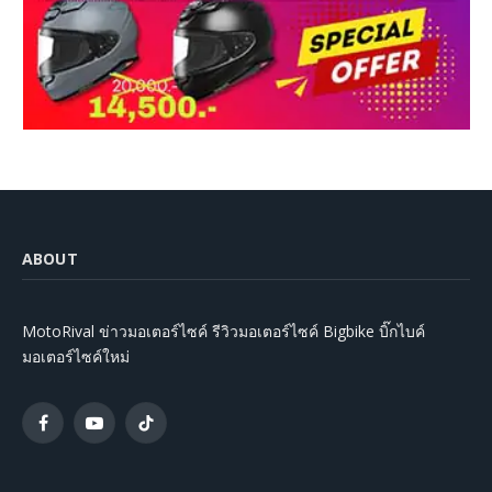
ABOUT
MotoRival ข่าวมอเตอร์ไซค์ รีวิวมอเตอร์ไซค์ Bigbike บิ๊กไบค์
มอเตอร์ไซค์ใหม่
Facebook
YouTube
TikTok