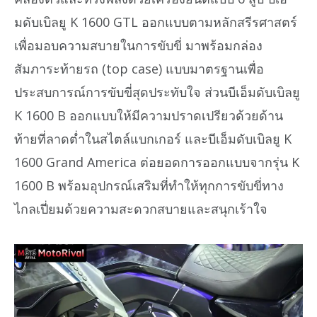
มดับเบิลยู K 1600 GTL ออกแบบตามหลักสรีรศาสตร์
เพื่อมอบความสบายในการขับขี่ มาพร้อมกล่อง
สัมภาระท้ายรถ (top case) แบบมาตรฐานเพื่อ
ประสบการณ์การขับขี่สุดประทับใจ ส่วนบีเอ็มดับเบิลยู
K 1600 B ออกแบบให้มีความปราดเปรียวด้วยด้าน
ท้ายที่ลาดต่ำในสไตล์แบกเกอร์ และบีเอ็มดับเบิลยู K
1600 Grand America ต่อยอดการออกแบบจากรุ่น K
1600 B พร้อมอุปกรณ์เสริมที่ทำให้ทุกการขับขี่ทาง
ไกลเปี่ยมด้วยความสะดวกสบายและสนุกเร้าใจ