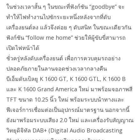
ในช่วงเวลาสั้น ๆ ในขณะที่ฟังก์ชัน “goodbye” จะ
ทำให้ไฟทำงานไปซักระยะหนึ่งหลังจากที่ดับ
เครื่องยนต์ลง แล้วจึงค่อย ๆ ดับสนิท ในขณะเดียวกัน
ฟังก์ชัน “follow me home” ช่วยให้ผู้ขับขี่สามารถ
เปิดไฟหน้าได้
ชั่วครู่หลังดับเครื่องยนต์ เพื่อการควบคุมรถอย่าง
ปลอดภัยภายในลานจอดช่วงเวลากลางคืน
บีเอ็มดับเบิลยู K 1600 GT, K 1600 GTL, K 1600 B
และ K 1600 Grand America ใหม่ มาพร้อมจอภาพสี
TFT ขนาด 10.25 นิ้ว ใหม่ พร้อมระบบนำทางและ
ฟีเจอร์การเชื่อมต่อเป็นอุปกรณ์มาตรฐาน นอกจากนี้
ยังมาพร้อมระบบเสียง 2.0 ใหม่ และเครื่องรับสัญญาณ
วิทยุดิจิทัล DAB+ (Digital Audio Broadcasting