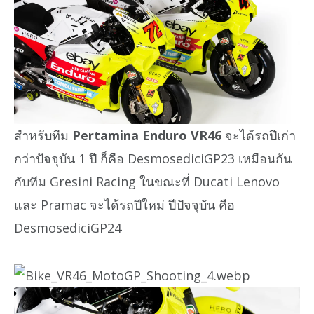
สำหรับทีม
Pertamina Enduro VR46
จะได้รถปีเก่า
กว่าปัจจุบัน 1 ปี ก็คือ DesmosediciGP23 เหมือนกัน
กับทีม Gresini Racing ในขณะที่ Ducati Lenovo
และ Pramac จะได้รถปีใหม่ ปีปัจจุบัน คือ
DesmosediciGP24