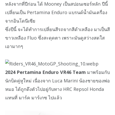
หลังจากที่ปีก่อน ได้ Mooney เป็นสปอนเซอร์หลัก ปีนี้
เปลี่ยนเป็น Pertamina Enduro แบรนด์น้ำมันเครื่อง
จากอินโดนีเซีย
ซึ่งปีนี้ จะได้ทำการเปลี่ยนสีรถจากสีดำเหลือง มาเป็นสี
ขาวเหลือง Fluo ซึ่งสะดุดตา เพราะมันดูสว่างสดใส
เอามากๆ
2024 Pertamina Enduro VR46 Team
มาพร้อมกับ
นักบิดคู่หูใหม่ เนื่องจาก Luca Marini น้องชายของพ่อ
หมอ ได้ถูกดึงตัวไปอยู่กับทาง HRC Repsol Honda
แทนที่ มาร์ค มาร์เกซ ไปแล้ว