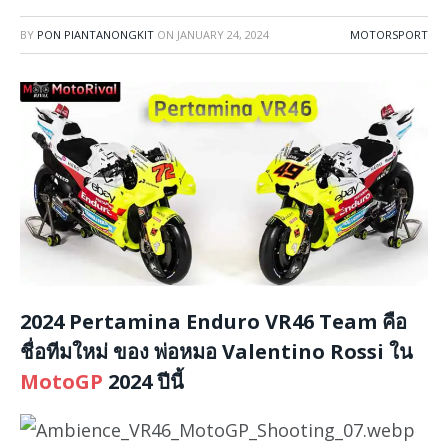
BY
PON PIANTANONGKIT
ON
JANUARY 24, 2024
MOTORSPORT
2024 Pertamina Enduro VR46 Team คือ
ชื่อทีมใหม่ ของ พ่อหมอ Valentino Rossi ใน
MotoGP
2024 ปีนี้