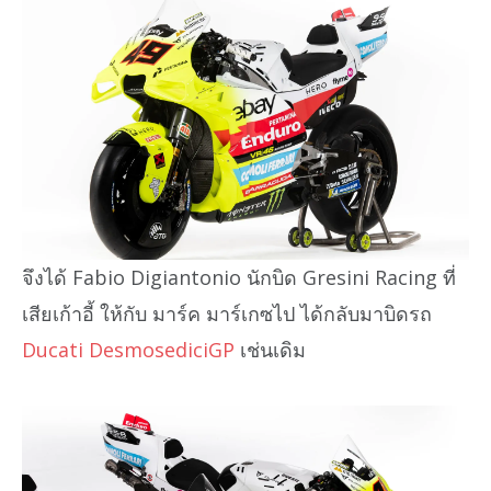
จึงได้ Fabio Digiantonio นักบิด Gresini Racing ที่
เสียเก้าอี้ ให้กับ มาร์ค มาร์เกซไป ได้กลับมาบิดรถ
Ducati DesmosediciGP
เช่นเดิม