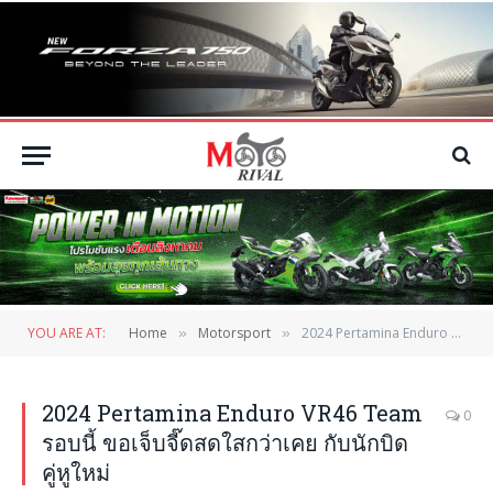
YOU ARE AT:
Home
Motorsport
2024 Pertamina Enduro VR46 Team รอบนี้ ขอเจ็บจี๊ดสดใสกว่าเคย กับนักบิดคู่หูใหม่
»
»
2024 Pertamina Enduro VR46 Team
0
รอบนี้ ขอเจ็บจี๊ดสดใสกว่าเคย กับนักบิด
คู่หูใหม่