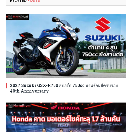
RELATED
POSTS
2027 Suzuki GSX-R750 สปอร์ต 750cc มาพร้อมสีครบรอบ
40th Anniversary