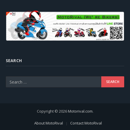
SEARCH
Copyright © 2026
Motorival.com
.
About MotoRival
Contact MotoRival