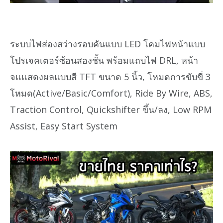
ระบบไฟส่องสว่างรอบคันแบบ LED โคมไฟหน้าแบบ
โปรเจคเตอร์ซ้อนสองชั้น พร้อมแถบไฟ DRL, หน้า
จแแสดงผลแบบสี TFT ขนาด 5 นิ้ว, โหมดการขับขี่ 3
โหมด(Active/Basic/Comfort), Ride By Wire, ABS,
Traction Control, Quickshifter ขึ้น/ลง, Low RPM
Assist, Easy Start System