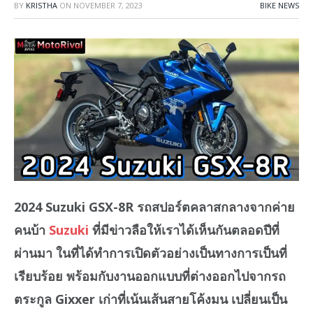
BY
KRISTHA
ON
NOVEMBER 7, 2023
BIKE NEWS
2024 Suzuki GSX-8R รถสปอร์ตคลาสกลางจากค่าย
คนบ้า
Suzuki
ที่มีข่าวลือให้เราได้เห็นกันตลอดปีที่
ผ่านมา ในที่ได้ทำการเปิดตัวอย่างเป็นทางการเป็นที่
เรียบร้อย พร้อมกับงานออกแบบที่ต่างออกไปจากรถ
ตระกูล Gixxer เก่าที่เน้นเส้นสายโค้งมน เปลี่ยนเป็น