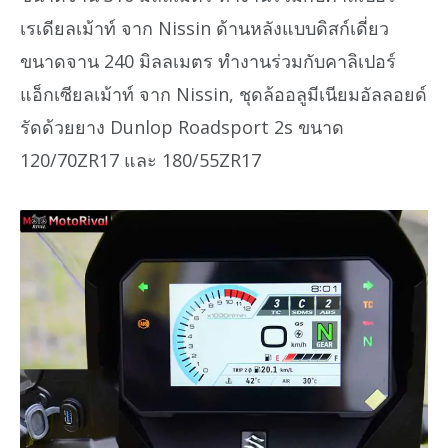
เรเดียลเม้าท์ จาก Nissin ด้านหลังแบบดิสก์เดี่ยว
ขนาดจาน 240 มิลลเมตร ทำงานร่วมกับคาลิเปอร์
แอ็กเซียลเม้าท์ จาก Nissin, ชุดล้ออลูมีเนียมอัลลอยด์
รัดด้วยยาง Dunlop Roadsport 2s ขนาด
120/70ZR17 และ 180/55ZR17