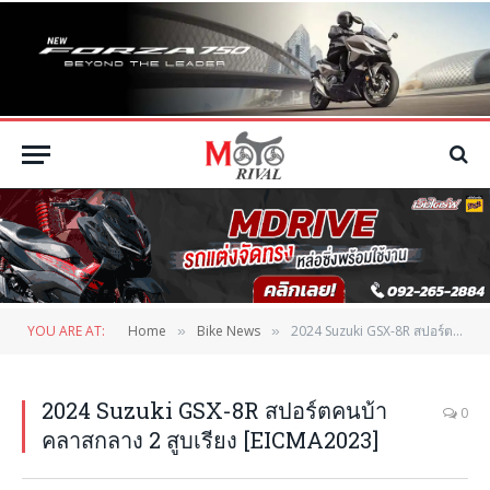
YOU ARE AT:
Home
Bike News
2024 Suzuki GSX-8R สปอร์ตคนบ้า คลาสกลาง 2 สูบเรียง [EICMA2023]
»
»
2024 Suzuki GSX-8R สปอร์ตคนบ้า
0
คลาสกลาง 2 สูบเรียง [EICMA2023]