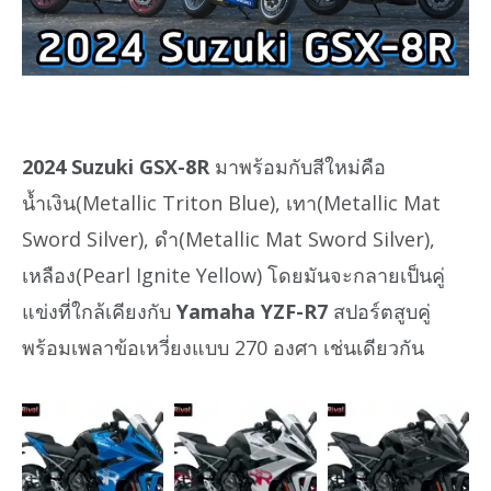
2024 Suzuki GSX-8R
มาพร้อมกับสีใหม่คือ
น้ำเงิน(Metallic Triton Blue), เทา(Metallic Mat
Sword Silver), ดำ(Metallic Mat Sword Silver),
เหลือง(Pearl Ignite Yellow) โดยมันจะกลายเป็นคู่
แข่งที่ใกล้เคียงกับ
Yamaha YZF-R7
สปอร์ตสูบคู่
พร้อมเพลาข้อเหวี่ยงแบบ 270 องศา เช่นเดียวกัน