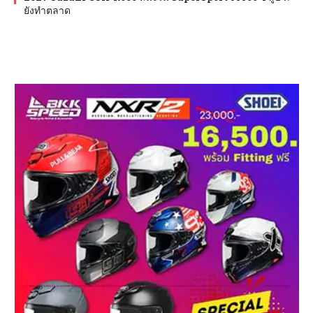
ยังทำตลาด