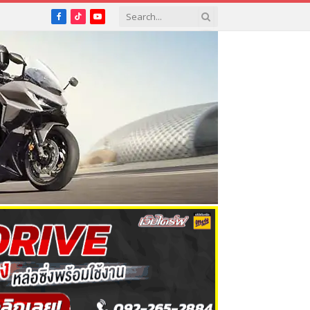
Facebook
TikTok
YouTube