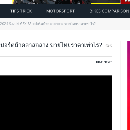
TIPS TRICK
MOTORSPORT
BIKES COMPARISON
์ 2024 Suzuki GSX-8R สปอร์ตบ้าคลาสกลาง ขายไทยราคาเท่าไร?
สปอร์ตบ้าคลาสกลาง ขายไทยราคาเท่าไร?
0
BIKE NEWS