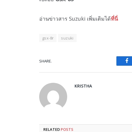
อ่านข่าวสาร Suzuki เพิ่มเติมได้
ที่นี่
gsx-8r
suzuki
SHARE.
Fa
KRISTHA
RELATED
POSTS