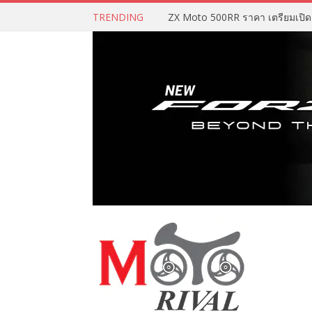
TRENDING