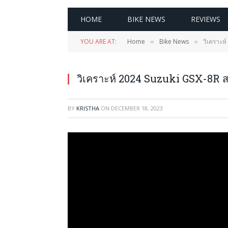
HOME
BIKE NEWS
REVIEWS
YOU ARE AT:
Home
Bike News
วิเคราะห
»
»
วิเคราะห์ 2024 Suzuki GSX-8R 
BY
KRISTHA
ON
DECEMBER 18, 2023