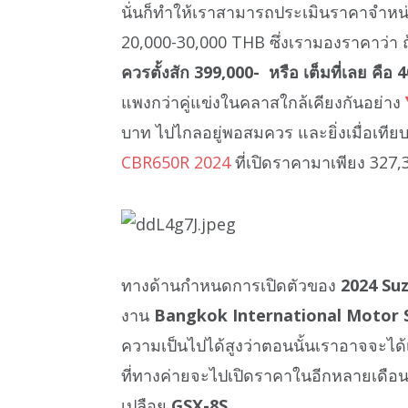
นั่นก็ทำให้เราสามารถประเมินราคาจำหน่
20,000-30,000 THB ซึ่งเรามองราคาว่า 
ควรตั้งสัก 399,000- หรือ เต็มที่เลย คือ
แพงกว่าคู่แข่งในคลาสใกล้เคียงกันอย่าง
บาท ไปไกลอยู่พอสมควร และยิ่งเมื่อเทียบก
CBR650R 2024
ที่เปิดราคามาเพียง 327,3
ทางด้านกำหนดการเปิดตัวของ
2024 Su
งาน
Bangkok International Motor 
ความเป็นไปได้สูงว่าตอนนั้นเราอาจจะได้เ
ที่ทางค่ายจะไปเปิดราคาในอีกหลายเดือน
เปลือย
GSX-8S