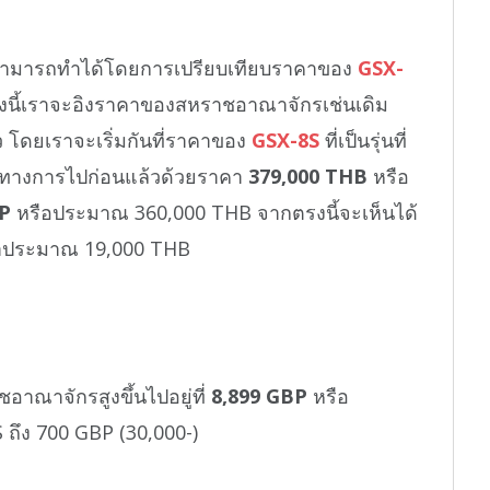
ราสามารถทำได้โดยการเปรียบเทียบราคาของ
GSX-
ั้งนี้เราจะอิงราคาของสหราชอาณาจักรเช่นเดิม
ว โดยเราจะเริ่มกันที่ราคาของ
GSX-8S
ที่เป็นรุ่นที่
ทางการไปก่อนแล้วด้วยราคา
379,000 THB
หรือ
BP
หรือประมาณ 360,000 THB จากตรงนี้จะเห็นได้
่าประมาณ 19,000 THB
อาณาจักรสูงขึ้นไปอยู่ที่
8,899 GBP
หรือ
ถึง 700 GBP (30,000-)