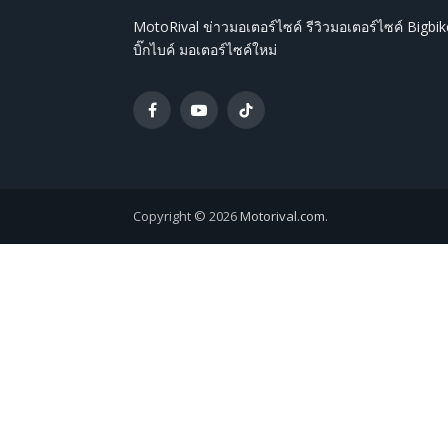
MotoRival ข่าวมอเตอร์ไซค์ รีวิวมอเตอร์ไซค์ Bigbik
บิ๊กไบค์ มอเตอร์ไซค์ใหม่
Facebook
YouTube
TikTok
Copyright © 2026
Motorival.com
.