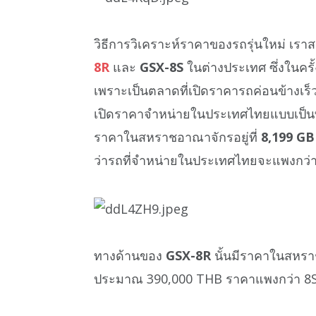
วิธีการวิเคราะห์ราคาของรถรุ่นใหม่ เ
8R
และ
GSX-8S
ในต่างประเทศ ซึ่งในคร
เพราะเป็นตลาดที่เปิดราคารถค่อนข้างเร็
เปิดราคาจำหน่ายในประเทศไทยแบบเป็น
ราคาในสหราชอาณาจักรอยู่ที่
8,199 G
ว่ารถที่จำหน่ายในประเทศไทยจะแพงกว
ทางด้านของ
GSX-8R
นั้นมีราคาในสหราช
ประมาณ 390,000 THB ราคาแพงกว่า 8S 