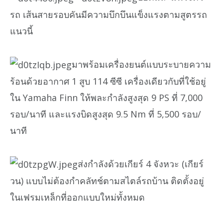
รถ เส้นสายรอบคันมีความบึกบึนแข็งแรงตามสูตรรถ
แนวนี้
มาพร้อมเครื่องยนต์แบบระบายความ
ร้อนด้วยอากาศ 1 สูบ 114 ซีซี เครื่องเดียวกับที่ใช้อยู่
ใน Yamaha Finn ให้พละกำลังสูงสุด 9 PS ที่ 7,000
รอบ/นาที และแรงบิดสูงสุด 9.5 Nm ที่ 5,500 รอบ/
นาที
ส่งกำลังด้วยเกียร์ 4 จังหวะ (เกียร์
วน) แบบไม่ต้องกำคลัทช์ตามสไตล์รถบ้าน ติดตั้งอยู่
ในเฟรมเหล็กที่ออกแบบใหม่ทั้งหมด