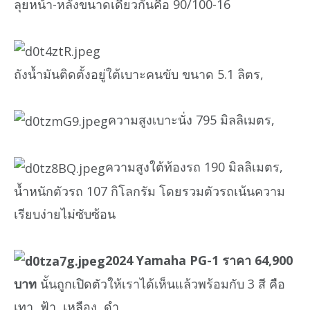
ลุยหน้า-หลังขนาดเดียวกันคือ 90/100-16
ถังน้ำมันติดตั้งอยู่ใต้เบาะคนขับ ขนาด 5.1 ลิตร,
ความสูงเบาะนั่ง 795 มิลลิเมตร,
ความสูงใต้ท้องรถ 190 มิลลิเมตร,
น้ำหนักตัวรถ 107 กิโลกรัม โดยรวมตัวรถเน้นความ
เรียบง่ายไม่ซับซ้อน
2024 Yamaha PG-1 ราคา 64,900
บาท
นั้นถูกเปิดตัวให้เราได้เห็นแล้วพร้อมกับ 3 สี คือ
เทา, ฟ้า, เหลือง, ดำ