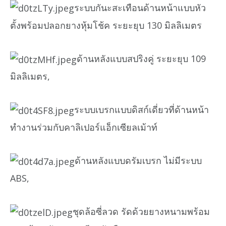
ระบบกันะสะเทือนด้านหน้าแบบหัว
ตั้งพร้อมปลอกยางหุ้มโช้ค ระยะยุบ 130 มิลลิเมตร
ด้านหลังแบบสปริงคู่ ระยะยุบ 109
มิลลิเมตร,
ระบบเบรกแบบดิสก์เดี่ยวที่ด้านหน้า
ทำงานร่วมกับคาลิเปอร์แอ็กเซียลเม้าท์
ด้านหลังแบบดรัมเบรก ไม่มีระบบ
ABS,
ชุดล้อซี่ลวด รัดด้วยยางหนามพร้อม