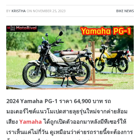
BY
KRISTHA
ON
NOVEMBER 25, 2023
BIKE NEWS
2024 Yamaha PG-1 ราคา 64,900 บาท รถ
มอเตอร์ไซค์แนวโมเปดสายลุยรุ่นใหม่จากค่ายส้อม
เสียง
Yamaha
ได้ถูกเปิดตัวออกมาหลังมีทีเซอร์ให้
เราเห็นแค่ไม่กี่วัน ดูเหมือนว่าค่ายรถรายนี้จะต้องการ