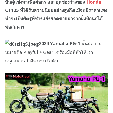
ปั้นคู่แข่งมาเพื่อต่อกร และอุดช่องว่างของ
Honda
CT125 ที่ได้รับความนิยมอย่างสูงถึงแม้จะมีราคาแพง
น่าจะเป็นศัตรูที่ช่วงแย่งยอดขายมาจากฝั่งปีกนกได้
พอสมควร
2024 Yamaha PG-1
นั้นมีความ
หมายคือ Playful + Gear เครื่องมือที่ทำให้เรา
สนุกสนาน 1 คือ การเริ่มต้น