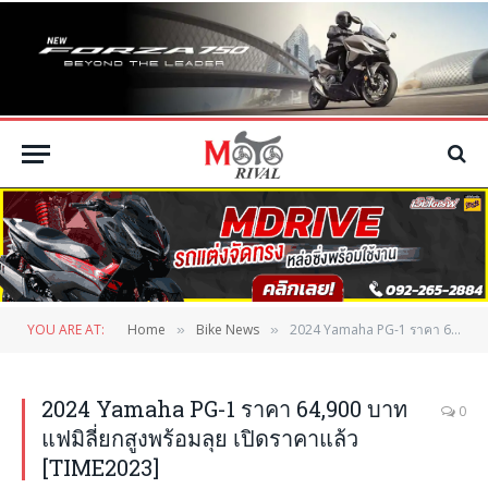
YOU ARE AT:
Home
Bike News
2024 Yamaha PG-1 ราคา 64,900 บาท แฟมิลี่ยกสูงพร้อมลุย เปิดราคาแล้ว [TIME2023]
»
»
2024 Yamaha PG-1 ราคา 64,900 บาท
0
แฟมิลี่ยกสูงพร้อมลุย เปิดราคาแล้ว
[TIME2023]