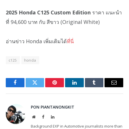
2025 Honda C125 Custom Edition
ราคา แนะนำ
ที่ 94,600 บาท กับ สีขาว (Original White)
อ่านข่าว Honda เพิ่มเติมได้
ที่นี่
c125
honda
Facebook
Twitter
Pinterest
LinkedIn
Tumblr
Email
PON PIANTANONGKIT
Website
Facebook
LinkedIn
Background EXP in Automotive journalists more than