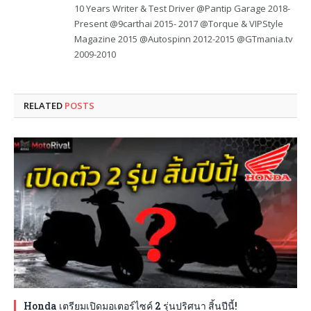
10 Years Writer & Test Driver @Pantip Garage 2018-
Present @9carthai 2015- 2017 @Torque & VIPStyle
Magazine 2015 @Autospinn 2012-2015 @GTmania.tv
2009-2010
RELATED
POSTS
Honda เตรียมเปิดมอเตอร์ไซค์ 2 รุ่นปริศนา สิ้นปีนี้!