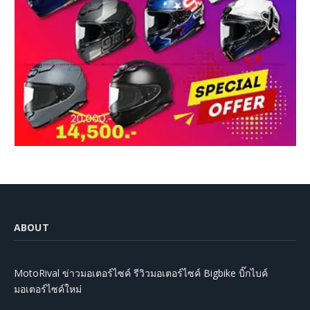
ABOUT
MotoRival ข่าวมอเตอร์ไซค์ รีวิวมอเตอร์ไซค์ Bigbike บิ๊กไบค์
มอเตอร์ไซค์ใหม่