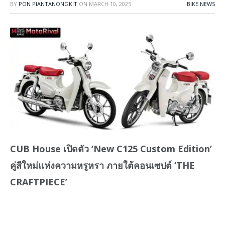
BY
PON PIANTANONGKIT
ON
MARCH 10, 2025
BIKE NEWS
CUB House เปิดตัว ‘New C125 Custom Edition’
คู่สีใหม่แห่งความหรูหรา ภายใต้คอนเซปต์ ‘THE
CRAFTPIECE’