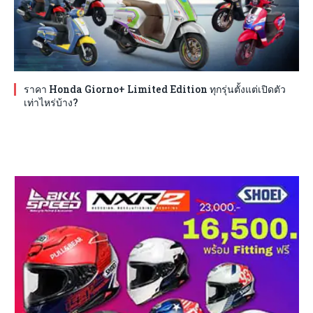
ราคา Honda Giorno+ Limited Edition ทุกรุ่นตั้งแต่เปิดตัว
เท่าไหร่บ้าง?