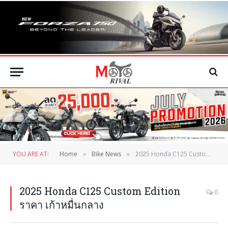
YOU ARE AT:
Home
Bike News
2025 Honda C125 Custom Edition ราคา เก้าหมื่นกลาง
»
»
2025 Honda C125 Custom Edition
0
ราคา เก้าหมื่นกลาง