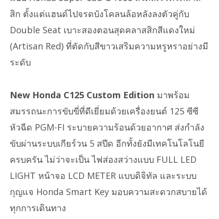
สิก ตั้งแต่แฮนด์ไปจรดบังโคลนล้อหลังลงตัวคู่กับ
Double Seat เบาะสองตอนสุดคลาสสิกสีแดงใหม่
(Artisan Red) ที่ตัดกับสีขาวเสริมความหรูหราอย่างมี
ระดับ
New Honda C125 Custom Edition
มาพร้อม
สมรรถนะการขับขี่ที่ดีเยี่ยมด้วยเครื่องยนต์ 125 ซีซี
หัวฉีด PGM-FI ระบายความร้อนด้วยอากาศ ส่งกำลัง
ขับผ่านระบบเกียร์วน 5 สปีด อีกทั้งยังมีเทคโนโลโนยี
ครบครัน ไม่ว่าจะเป็น ไฟส่องสว่างแบบ FULL LED
LIGHT หน้าจอ LCD METER แบบดิจิทัล และระบบ
กุญแจ Honda Smart Key มอบความสะดวกสบายได้
ทุกการเดินทาง