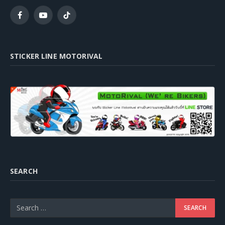
Facebook
YouTube
TikTok
STICKER LINE MOTORIVAL
SEARCH