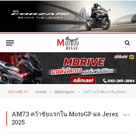
YOU ARE AT:
Home
Motorsport
AM73 คว้าชัยแรกใน MotoGP ผล Jerez 2025
»
»
AM73 คว้าชัยแรกใน MotoGP ผล Jerez
0
2025