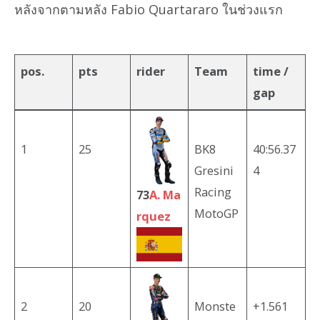
หลังจากตามหลัง Fabio Quartararo ในช่วงแรก
pos.
pts
rider
Team
time /
gap
1
25
BK8
40:56.37
Gresini
4
Racing
73
A. Ma
MotoGP
rquez
2
20
Monste
+1.561