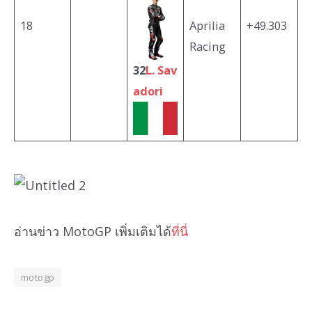
18
Aprilia
+49.303
Racing
32
L. Sav
adori
อ่านข่าว MotoGP เพิ่มเติมได้
ที่นี่
motogp