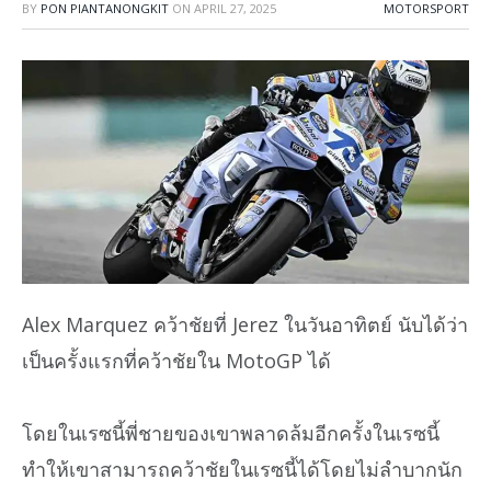
BY
PON PIANTANONGKIT
ON
APRIL 27, 2025
MOTORSPORT
Alex Marquez คว้าชัยที่ Jerez ในวันอาทิตย์ นับได้ว่า
เป็นครั้งแรกที่คว้าชัยใน MotoGP ได้
โดยในเรซนี้พี่ชายของเขาพลาดล้มอีกครั้งในเรซนี้
ทำให้เขาสามารถคว้าชัยในเรซนี้ได้โดยไม่ลำบากนัก