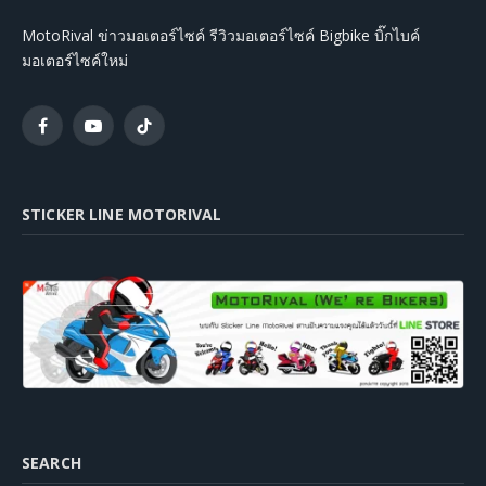
MotoRival ข่าวมอเตอร์ไซค์ รีวิวมอเตอร์ไซค์ Bigbike บิ๊กไบค์
มอเตอร์ไซค์ใหม่
Facebook
YouTube
TikTok
STICKER LINE MOTORIVAL
SEARCH