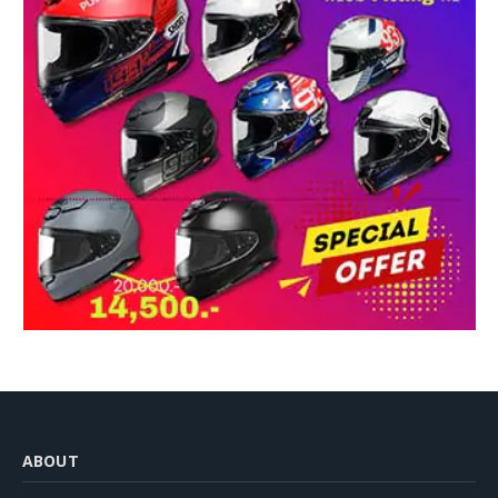
ABOUT