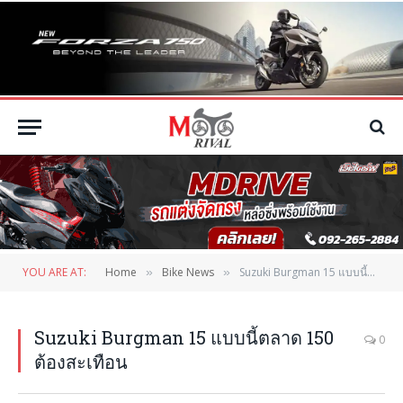
YOU ARE AT:
Home
Bike News
Suzuki Burgman 15 แบบนี้ตลาด 150 ต้องสะเทือน
»
»
Suzuki Burgman 15 แบบนี้ตลาด 150
0
ต้องสะเทือน