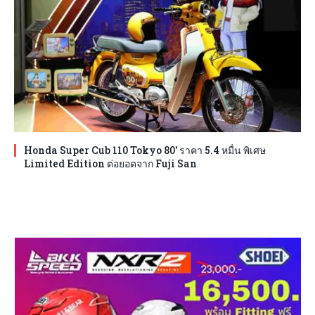
Honda Super Cub 110 Tokyo 80′ ราคา 5.4 หมื่น พิเศษ
Limited Edition ต่อยอดจาก Fuji San