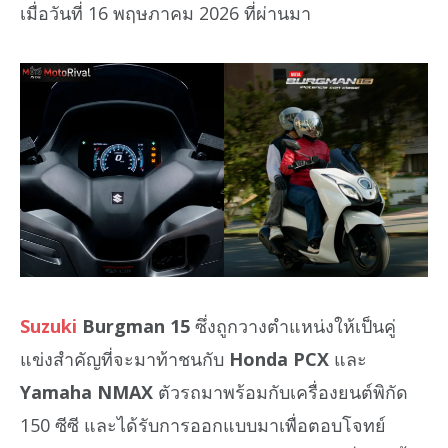
เมื่อวันที่ 16 พฤษภาคม 2026 ที่ผ่านมา
Suzuki
Burgman 15
ซึ่งถูกวางตำแหน่งให้เป็นคู่
แข่งสำคัญที่จะมาท้าชนกับ
Honda PCX
และ
Yamaha NMAX
ตัวรถมาพร้อมกับเครื่องยนต์พิกัด
150 ซีซี และได้รับการออกแบบมาเพื่อตอบโจทย์