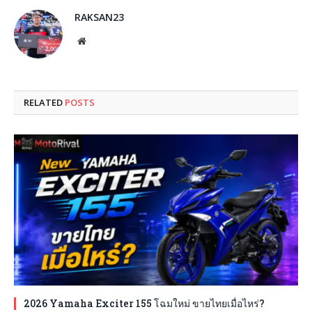
RAKSAN23
Website
RELATED
POSTS
2026 Yamaha Exciter 155 โฉมใหม่ ขายไทยเมื่อไหร่?