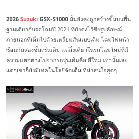
2026
Suzuki
GSX-S1000
นั้นยังคงถูกสร้างขึ้นบนพื้น
ฐานเดียวกับรถโฉมปี 2021 ที่ยังคงไว้ซึ่งรูปลักษณ์
ภายนอกที่เต็มไปด้วยเหลี่ยมสันแบบเดิม โคมไฟหน้า
ซ้อนกันสองชั้นเช่นเดิม แต่สิ่งเดียวในรถโฉมใหม่ที่มี
ความแตกต่างไปจากรถรุ่นเดิมคือ สีใหม่ เท่านั้นเลย
แต่ๆเขาก็ยังมีเทคโนโลยีจัดเต็ม ที่น่าสนใจสุดๆ