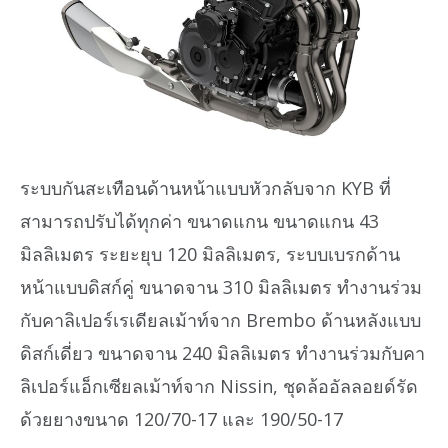
ระบบกันสะเทือนด้านหน้าแบบหัวกลับจาก KYB ที่
สามารถปรับได้ทุกค่า ขนาดแกน ขนาดแกน 43
มิลลิเมตร ระยะยุบ 120 มิลลิเมตร, ระบบเบรกด้าน
หน้าแบบดิสก์คู่ ขนาดจาน 310 มิลลิเมตร ทำงานร่วม
กับคาลิเปอร์เรเดียลเม้าท์จาก Brembo ด้านหลังแบบ
ดิสก์เดี่ยว ขนาดจาน 240 มิลลิเมตร ทำงานร่วมกับคา
ลิเปอร์แอ็กเซียลเม้าท์จาก Nissin, ชุดล้ออัลลอยด์รัด
ด้วยยางขนาด 120/70-17 และ 190/50-17