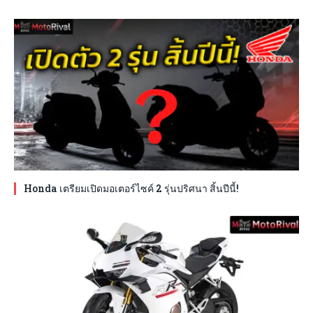
Honda เตรียมเปิดมอเตอร์ไซค์ 2 รุ่นปริศนา สิ้นปีนี้!