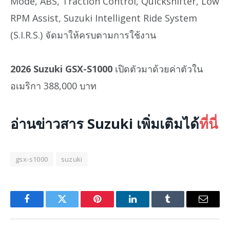
Mode, ABS, Traction Control, Quickshifter, Low
RPM Assist, Suzuki Intelligent Ride System
(S.I.R.S.) จัดมาให้ครบตามการใช้งาน
2026 Suzuki GSX-S1000
เปิดตัวมาด้วยค่าตัวใน
อเมริกา 388,000 บาท
อ่านข่าวสาร Suzuki เพิ่มเติมได้
ที่นี่
gsx-s1000
suzuki
Facebook
Twitter
Pinterest
LinkedIn
Tumblr
Email