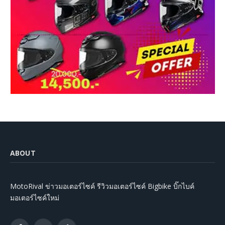
ABOUT
MotoRival ข่าวมอเตอร์ไซค์ รีวิวมอเตอร์ไซค์ Bigbike บิ๊กไบค์
มอเตอร์ไซค์ใหม่