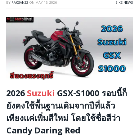
BY
RAKSAN23
ON
MAY 15, 2026
BIKE NEWS
2026
Suzuki
GSX-S1000 รอบนี้ก็
ยังคงใช้พื้นฐานเดิมจากปีที่แล้ว
เพียงแค่เพิ่มสีใหม่ โดยใช้ชื่อสีว่า
Candy Daring Red