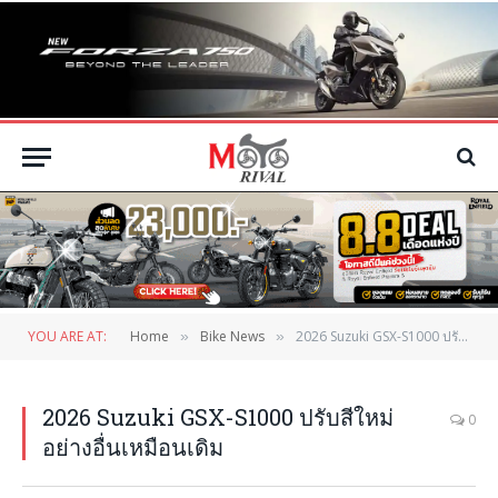
YOU ARE AT:
Home
Bike News
2026 Suzuki GSX-S1000 ปรับสีใหม่ อย่างอื่นเหมือนเดิม
»
»
2026 Suzuki GSX-S1000 ปรับสีใหม่
0
อย่างอื่นเหมือนเดิม