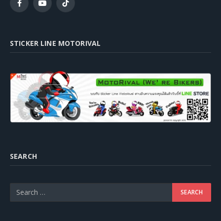
Facebook
YouTube
TikTok
STICKER LINE MOTORIVAL
SEARCH