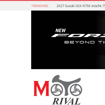
TRENDING