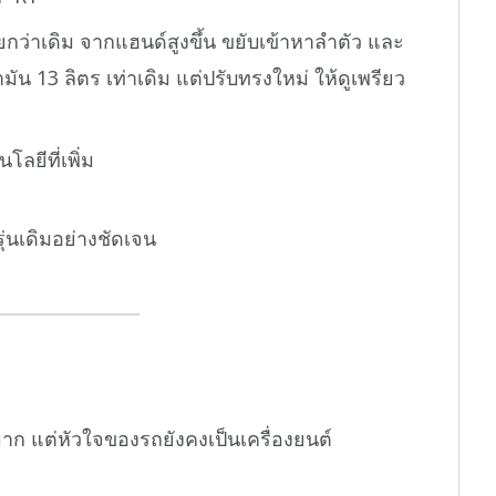
ยกว่าเดิม จากแฮนด์สูงขึ้น ขยับเข้าหาลำตัว และ
มัน 13 ลิตร เท่าเดิม แต่ปรับทรงใหม่ ให้ดูเพรียว
โลยีที่เพิ่ม
ุ่นเดิมอย่างชัดเจน
าก แต่หัวใจของรถยังคงเป็นเครื่องยนต์