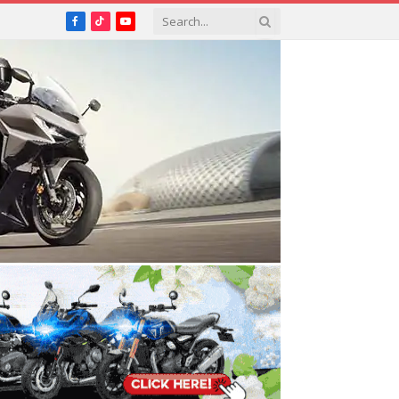
Facebook
TikTok
YouTube