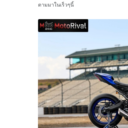
ตามมาในเร็วๆนี้