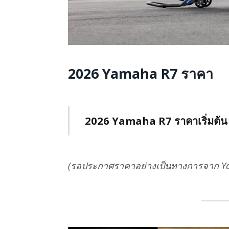
2026 Yamaha R7 ราคา
2026 Yamaha R7 ราคาเริ่มต้น
(รอประกาศราคาอย่างเป็นทางการจาก Y