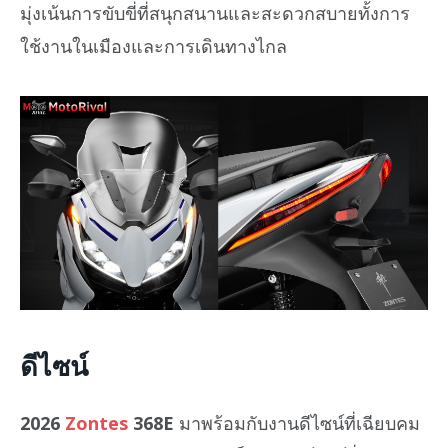
มุ่งเน้นการขับขี่ที่สนุกสนานและสะดวกสบายทั้งการ
ใช้งานในเมืองและการเดินทางไกล
ดีไซน์
2026
Zontes
368E
มาพร้อมกับงานดีไซน์ที่เฉียบคม