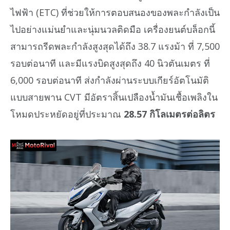
ไฟฟ้า (ETC) ที่ช่วยให้การตอบสนองของพละกำลังเป็น
ไปอย่างแม่นยำและนุ่มนวลติดมือ เครื่องยนต์บล็อกนี้
สามารถรีดพละกำลังสูงสุดได้ถึง 38.7 แรงม้า ที่ 7,500
รอบต่อนาที และมีแรงบิดสูงสุดถึง 40 นิวตันเมตร ที่
6,000 รอบต่อนาที ส่งกำลังผ่านระบบเกียร์อัตโนมัติ
แบบสายพาน CVT มีอัตราสิ้นเปลืองน้ำมันเชื้อเพลิงใน
โหมดประหยัดอยู่ที่ประมาณ
28.57 กิโลเมตรต่อลิตร