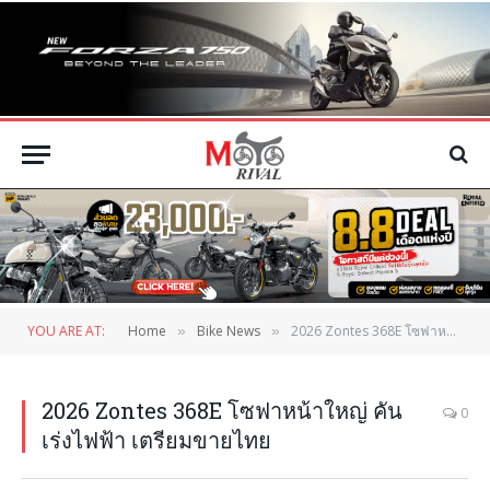
YOU ARE AT:
Home
Bike News
2026 Zontes 368E โซฟาหน้าใหญ่ คันเร่งไฟฟ้า เตรียมขายไทย
»
»
2026 Zontes 368E โซฟาหน้าใหญ่ คัน
0
เร่งไฟฟ้า เตรียมขายไทย