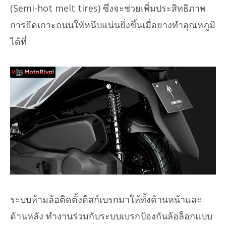
(Semi-hot melt tires) ซึ่งจะช่วยเพิ่มประสิทธิภาพ
การยึดเกาะถนนให้หนึบแน่นยิ่งขึ้นเมื่อยางทำอุณหภูมิ
ได้ที่
ระบบห้ามล้อติดตั้งดิสก์เบรกมาให้ทั้งด้านหน้าและ
ด้านหลัง ทำงานร่วมกับระบบเบรกป้องกันล้อล็อกแบบ