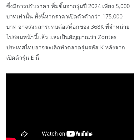
ซึ่งมีการปรับราคาเพิ่มขึ้นจากรุ่นปี 2024 เพียง 5,000
บาทเท่านั้น ทั้งนี้หากราคาเปิดตัวต่ำกว่า 175,000
บาท อาจส่งผลกระทบต่อสต็อกของ 368K ที่จำหน่าย
ไปก่อนหน้านี้แล้ว และเป็นสัญญาณว่า Zontes
ประเทศไทยอาจจะเลิกทำตลาดรุ่นรหัส K หลังจาก
เปิดตัวรุ่น E นี้