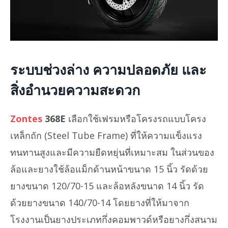
ระบบช่วงล่าง ความปลอดภัย และ
สิ่งอำนวยความสะดวก
Zontes
368E
เลือกใช้เฟรมหรือโครงรถแบบโครง
เหล็กถัก (Steel Tube Frame) ที่ให้ความแข็งแรง
ทนทานสูงและมีความยืดหยุ่นที่เหมาะสม ในส่วนของ
ล้อและยางใช้ล้อแม็กด้านหน้าขนาด 15 นิ้ว รัดด้วย
ยางขนาด 120/70-15 และล้อหลังขนาด 14 นิ้ว รัด
ด้วยยางขนาด 140/70-14 โดยยางที่ให้มาจาก
โรงงานเป็นยางประเภทกึ่งคอมพาวด์หรือยางกึ่งสนาม