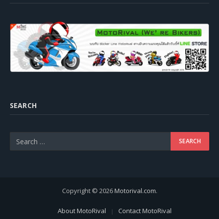
SEARCH
Copyright © 2026
Motorival.com
.
About MotoRival
Contact MotoRival