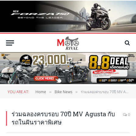
YOU ARE AT:
Home
Bike News
ร่วมฉลองครบรอบ 70ปี MV Agusta กับรถในฝันราคาพิเศษ
»
»
ร่วมฉลองครบรอบ 70ปี MV Agusta กับ
0
รถในฝันราคาพิเศษ