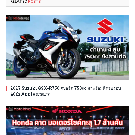
RELATED
POSTS
2027 Suzuki GSX-R750 สปอร์ต 750cc มาพร้อมสีครบรอบ
40th Anniversary