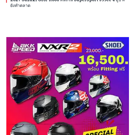
ยังทำตลาด