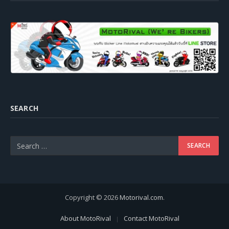
SEARCH
Copyright © 2026
Motorival.com
.
About MotoRival
Contact MotoRival