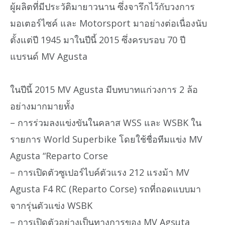
ผู้ผลิตที่มีประวัติมายาวนาน ซึ่งจารึกไว้กับวงการ
มอเตอร์ไซค์ และ Motorsport มาอย่างต่อเนื่องนับ
ตั้งแต่ปี 1945 มาในปีนี้ 2015 ซึ่งครบรอบ 70 ปี
แบรนด์ MV Agusta
ในปีนี้ 2015 MV Agusta มีบทบาทแก่วงการ 2 ล้อ
อย่างมากมายทั้ง
– การร่วมลงแข่งขันในคลาส WSS และ WSBK ใน
รายการ World Superbike โดยใช้ชื่อทีมแข่ง MV
Agusta “Reparto Corse
– การเปิดตัวซูเปอร์ไบค์ตัวแรง 212 แรงม้า MV
Agusta F4 RC (Reparto Corse) รถที่ถอดแบบมา
จากรุ่นตัวแข่ง WSBK
– การเปิดตัวอย่างเป็นทางการของ MV Agsuta