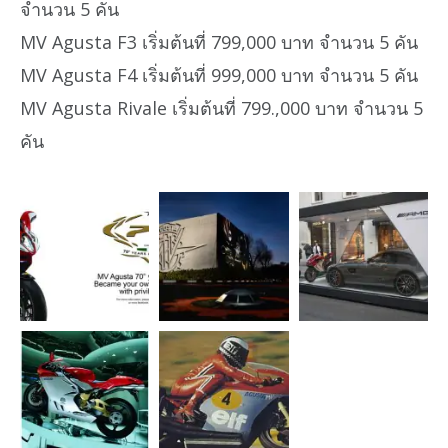
จำนวน 5 คัน
MV Agusta F3 เริ่มต้นที่ 799,000 บาท จำนวน 5 คัน
MV Agusta F4 เริ่มต้นที่ 999,000 บาท จำนวน 5 คัน
MV Agusta Rivale เริ่มต้นที่ 799.,000 บาท จำนวน 5
คัน