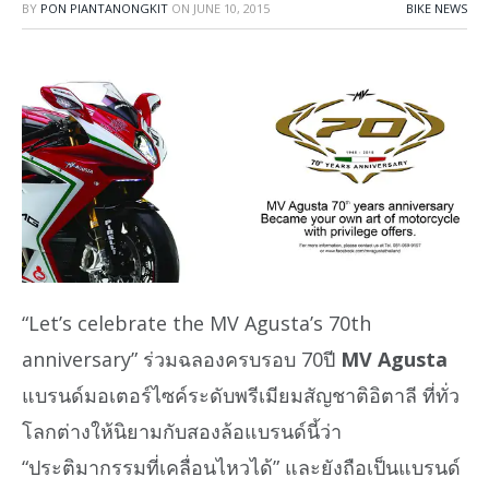
BY
PON PIANTANONGKIT
ON
JUNE 10, 2015
BIKE NEWS
“Let’s celebrate the MV Agusta’s 70th
anniversary” ร่วมฉลองครบรอบ 70ปี
MV Agusta
แบรนด์มอเตอร์ไซค์ระดับพรีเมียมสัญชาติอิตาลี ที่ทั่ว
โลกต่างให้นิยามกับสองล้อแบรนด์นี้ว่า
“ประติมากรรมที่เคลื่อนไหวได้” และยังถือเป็นแบรนด์