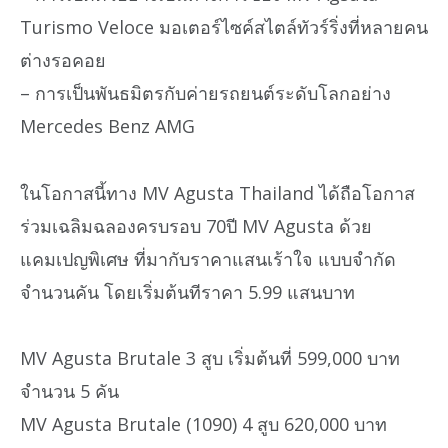
Turismo Veloce มอเตอร์ไซค์สไตล์ทัวร์ริ่งที่หลายคน
ต่างรอคอย
– การเป็นพันธมิตรกับค่ายรถยนต์ระดับโลกอย่าง
Mercedes Benz AMG
ในโอกาสนี้ทาง MV Agusta Thailand ได้ถือโอกาส
ร่วมเฉลิมฉลองครบรอบ 70ปี MV Agusta ด้วย
แคมเปญพิเศษ ที่มากับราคาแสนเร้าใจ แบบจำกัด
จำนวนคัน โดยเริ่มต้นทีราคา 5.99 แสนบาท
MV Agusta Brutale 3 สูบ เริ่มต้นที่ 599,000 บาท
จำนวน 5 คัน
MV Agusta Brutale (1090) 4 สูบ 620,000 บาท