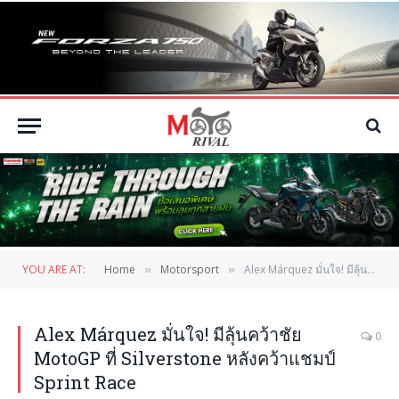
YOU ARE AT:
Home
Motorsport
Alex Márquez มั่นใจ! มีลุ้นคว้าชัย MotoGP ที่ Silverstone หลังคว้าแชมป์ Sprint Race
»
»
Alex Márquez มั่นใจ! มีลุ้นคว้าชัย
0
MotoGP ที่ Silverstone หลังคว้าแชมป์
Sprint Race