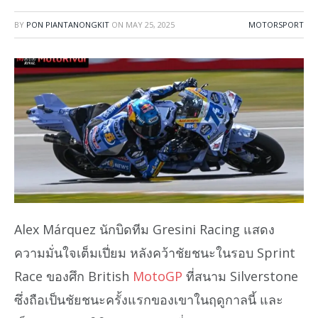
BY
PON PIANTANONGKIT
ON
MAY 25, 2025
MOTORSPORT
Alex Márquez นักบิดทีม Gresini Racing แสดง
ความมั่นใจเต็มเปี่ยม หลังคว้าชัยชนะในรอบ Sprint
Race ของศึก British
MotoGP
ที่สนาม Silverstone
ซึ่งถือเป็นชัยชนะครั้งแรกของเขาในฤดูกาลนี้ และ