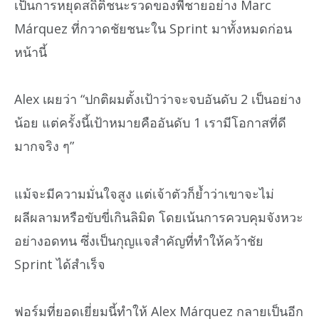
เป็นการหยุดสถิติชนะรวดของพี่ชายอย่าง Marc
Márquez ที่กวาดชัยชนะใน Sprint มาทั้งหมดก่อน
หน้านี้
Alex เผยว่า “ปกติผมตั้งเป้าว่าจะจบอันดับ 2 เป็นอย่าง
น้อย แต่ครั้งนี้เป้าหมายคืออันดับ 1 เรามีโอกาสที่ดี
มากจริง ๆ”
แม้จะมีความมั่นใจสูง แต่เจ้าตัวก็ย้ำว่าเขาจะไม่
ผลีผลามหรือขับขี่เกินลิมิต โดยเน้นการควบคุมจังหวะ
อย่างอดทน ซึ่งเป็นกุญแจสำคัญที่ทำให้คว้าชัย
Sprint ได้สำเร็จ
ฟอร์มที่ยอดเยี่ยมนี้ทำให้ Alex Márquez กลายเป็นอีก