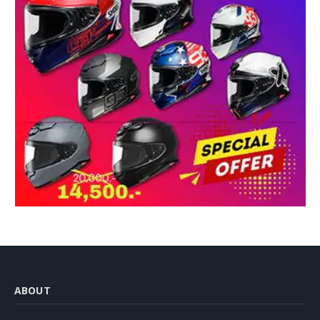
ABOUT