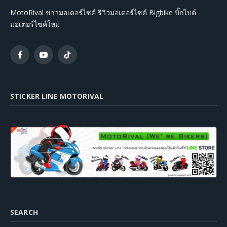
MotoRival ข่าวมอเตอร์ไซค์ รีวิวมอเตอร์ไซค์ Bigbike บิ๊กไบค์
มอเตอร์ไซค์ใหม่
Facebook
YouTube
TikTok
STICKER LINE MOTORIVAL
SEARCH