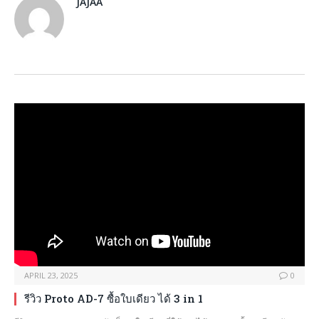
JAJAA
APRIL 23, 2025
0
รีวิว Proto AD-7 ซื้อใบเดียว ได้ 3 in 1