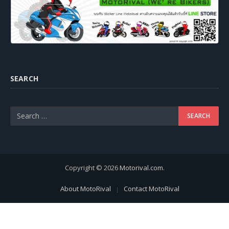
SEARCH
Copyright © 2026
Motorival.com
.
About MotoRival
Contact MotoRival