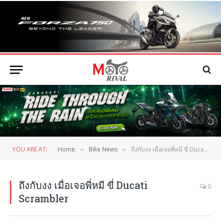
YOU ARE AT:
Home
Bike News
ถึงกับงง เมื่อเจอพี่หมี ขี่ Ducati Scrambler
»
»
ถึงกับงง เมื่อเจอพี่หมี ขี่ Ducati
0
Scrambler