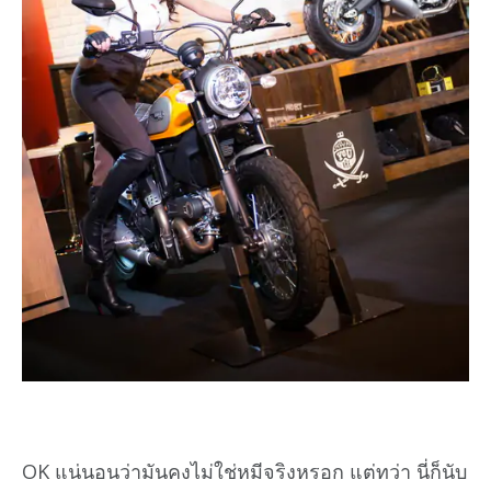
OK แน่นอนว่ามันคงไม่ใช่หมีจริงหรอก แต่ทว่า นี่ก็นับ