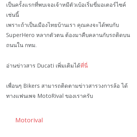
เป็นครั้งแรกที่พบเจอเจ้าหมีตัวเบ้อเริ่มขี่มอเตอร์ไซค์
เช่นนี้
เพราะถ้าเป็นเมืองไทยบ้านเรา คุณคงจะได้พบกับ
SuperHero หลากตัวตน ต้องมาคืบคลานกับรถติดบน
ถนนใน กทม.
อ่านข่าวสาร Ducati เพิ่มเติมได้
ที่นี่
เพื่อนๆ Bikers สามารถติดตามข่าวสารวงการล้อ ได้
ทางแฟนเพจ MotoRival ของเราครับ
Motorival