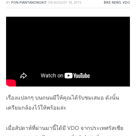
BY
PON PIANTANONGKIT
ON
AUGUST 18, 2015
BIKE NEWS
,
VDO
เรื่องแปลกๆ บนถนนมีให้คุณได้รับชมเสมอ ดังนั้น
เตรียมกล้องไว้ให้พร้อมล่ะ
เมื่อสัปดาห์ที่ผ่านมานี้ได้มี VDO จากประเทศรัสเซีย