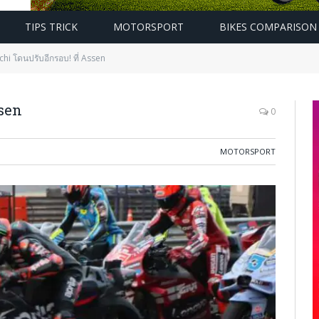
TIPS TRICK
MOTORSPORT
BIKES COMPARISON
hi โดนปรับอีกรอบ! ที่ Assen
ssen
0
MOTORSPORT