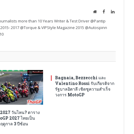
Website
Facebook
LinkedIn
urnalists more than 10 Years Writer & Test Driver @Pantip
 2015- 2017 @Torque & VIPStyle Magazine 2015 @Autospinn
10
Bagnaia, Bezzecchi และ
Valentino Rossi รับเกียรติจาก
รัฐบาลอิตาลี เชิดชูความสำเร็จ
วงการ MotoGP
2027 วันไหน? ตาราง
oGP 2027 ไทยเป็น
ฤดูกาล 3 ปีซ้อน