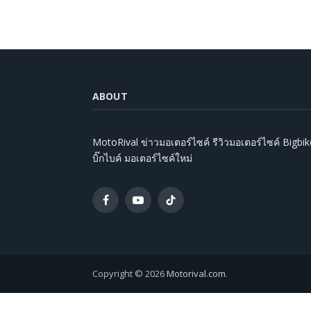
ABOUT
MotoRival ข่าวมอเตอร์ไซค์ รีวิวมอเตอร์ไซค์ Bigbik
บิ๊กไบค์ มอเตอร์ไซค์ใหม่
Facebook
YouTube
TikTok
Copyright © 2026
Motorival.com
.