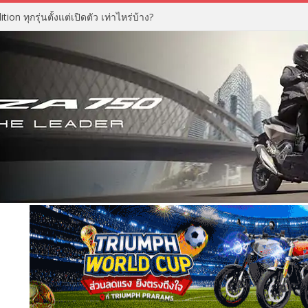
n ทุกรุ่นตั้งแต่เปิดตัว เท่าไหร่บ้าง?