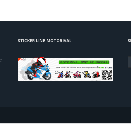
STICKER LINE MOTORIVAL
S
e