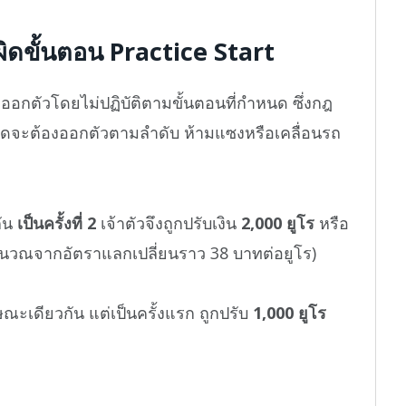
ผิดขั้นตอน Practice Start
ออกตัวโดยไม่ปฏิบัติตามขั้นตอนที่กำหนด ซึ่งกฎ
บิดจะต้องออกตัวตามลำดับ ห้ามแซงหรือเคลื่อนรถ
กัน
เป็นครั้งที่ 2
เจ้าตัวจึงถูกปรับเงิน
2,000 ยูโร
หรือ
นวณจากอัตราแลกเปลี่ยนราว 38 บาทต่อยูโร)
ษณะเดียวกัน แต่เป็นครั้งแรก ถูกปรับ
1,000 ยูโร