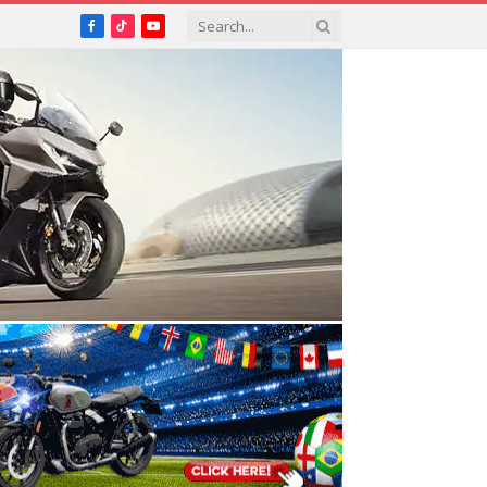
Facebook
TikTok
YouTube