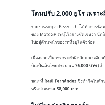
โดนปรับ 2,000 ยูโร เพราะ
รายงานระบุว่า Bezzecchi ได้ทำการซ้อม
ของ MotoGP ระบุไว้อย่างชัดเจนว่า นัก
ไปอยู่ด้านหน้าของรถที่อยู่ในคิวก่อน
เนื่องจากเป็นการกระทำผิดลักษณะเดียว
คิดเป็นเงินไทยประมาณ
76,000 บาท
(คำ
ขณะที่
Raúl Fernández
ซึ่งทำผิดในลัก
หรือประมาณ
38,000 บาท