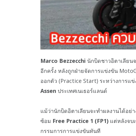
Marco Bezzecchi
นักบิดชาวอิตาเลียน
อีกครั้ง หลังถูกฝ่ายจัดการแข่งขัน Mo
ออกตัว (Practice Start) ระหว่างการแข
Assen
ประเทศเนเธอร์แลนด์
แม้ว่านักบิดอิตาเลียนจะทำผลงานได้อย่า
ซ้อม
Free Practice 1 (FP1)
แต่หลังจบ
กรรมการการแข่งขันทันที