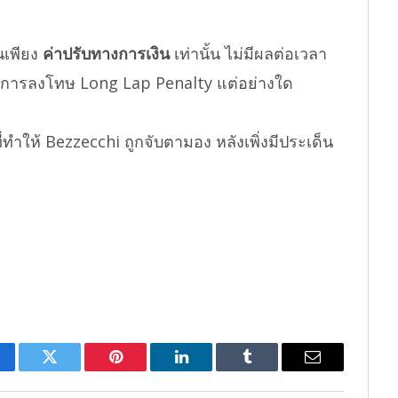
นเพียง
ค่าปรับทางการเงิน
เท่านั้น ไม่มีผลต่อเวลา
มีการลงโทษ Long Lap Penalty แต่อย่างใด
ที่ทำให้ Bezzecchi ถูกจับตามอง หลังเพิ่งมีประเด็น
cebook
Twitter
Pinterest
LinkedIn
Tumblr
Email