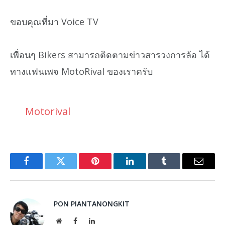
ขอบคุณที่มา Voice TV
เพื่อนๆ Bikers สามารถติดตามข่าวสารวงการล้อ ได้
ทางแฟนเพจ MotoRival ของเราครับ
Motorival
Facebook
Twitter
Pinterest
LinkedIn
Tumblr
Email
PON PIANTANONGKIT
Website
Facebook
LinkedIn