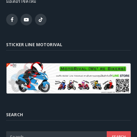
มอเตอร์ไซค์ใหม่
Facebook
YouTube
TikTok
STICKER LINE MOTORIVAL
SEARCH