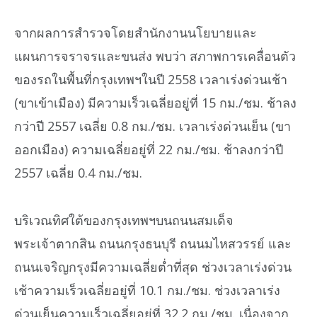
จากผลการสำรวจโดยสำนักงานนโยบายและ
แผนการจราจรและขนส่ง พบว่า สภาพการเคลื่อนตัว
ของรถในพื้นที่กรุงเทพฯในปี 2558 เวลาเร่งด่วนเช้า
(ขาเข้าเมือง) มีความเร็วเฉลี่ยอยู่ที่ 15 กม./ชม. ช้าลง
กว่าปี 2557 เฉลี่ย 0.8 กม./ชม. เวลาเร่งด่วนเย็น (ขา
ออกเมือง) ความเฉลี่ยอยู่ที่ 22 กม./ชม. ช้าลงกว่าปี
2557 เฉลี่ย 0.4 กม./ชม.
บริเวณทิศใต้ของกรุงเทพฯบนถนนสมเด็จ
พระเจ้าตากสิน ถนนกรุงธนบุรี ถนนมไหสวรรย์ และ
ถนนเจริญกรุงมีความเฉลี่ยต่ำที่สุด ช่วงเวลาเร่งด่วน
เช้าความเร็วเฉลี่ยอยู่ที่ 10.1 กม./ชม. ช่วงเวลาเร่ง
ด่วนเย็นความเร็วเฉลี่ยอยู่ที่ 32.2 กม./ชม. เนื่องจาก