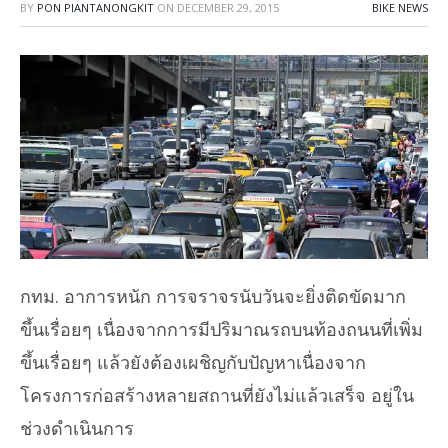
BY
PON PIANTANONGKIT
ON
DECEMBER 29, 2015
BIKE NEWS
กทม. อาการหนัก การจราจรนับวันจะยิ่งติดขัดมาก
ขึ้นเรื่อยๆ เนื่องจากการมีปริมาณรถบนท้องถนนที่เพิ่ม
ขึ้นเรื่อยๆ แล้วยังต้องเผชิญกับปัญหาเนื่องจาก
โครงการก่อสร้างหลายสถานที่ยังไม่แล้วเสร็จ อยู่ใน
ช่วงดำเนินการ