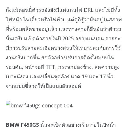
ถึงแม้ตอนนี้ตัวรถยังยังมีแค่แถบไฟ DRL และไม่มีทั้ง
ไฟหน้า ไฟเลี้ยวหรือไฟท้าย แต่ดูก็รู้ว่ามันอยู่ในสภาพ
ที่พร้อมผลิตขายอยู่แล้ว และทางค่ายก็ยืนยันว่าตัวรถ
นั้นเตรียมเปิดตัวภายในปี 2025 อย่างแน่นอน อาจจะ
มีการปรับลายละเอียดบางส่วนให้เหมาะสมกับการใช้
งานจริงมากขึ้น ยกตัวอย่างเช่นการติดตั้งระบบไฟ
รอบคัน, หน้าจอสี TFT, กระจกมองข้าง, ลดความสูง
เบาะนั่งลง และเปลี่ยนชุดล้อขนาด 19 และ 17 นิ้ว
จากแบบซี่ลวดให้เป็นแบบอัลลอยด์
BMW F450GS
นั้นจะเปิดตัวอย่างเร็วภายในปีหน้า