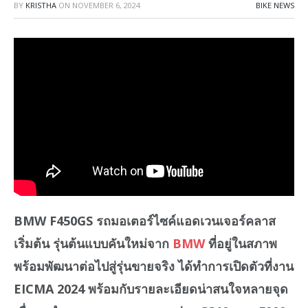
BY
KRISTHA
ON
NOVEMBER 6, 2024
BIKE NEWS
BMW F450GS รถมอเตอร์ไซค์แอดเวนเจอร์คลาส
เริ่มต้น รุ่นต้นแบบคันใหม่จาก
BMW
ที่อยู่ในสภาพ
พร้อมพัฒนาต่อไปสู่รุ่นขายจริง ได้ทำการเปิดตัวที่งาน
EICMA 2024 พร้อมกับรายละเอียดน่าสนใจหลายจุด