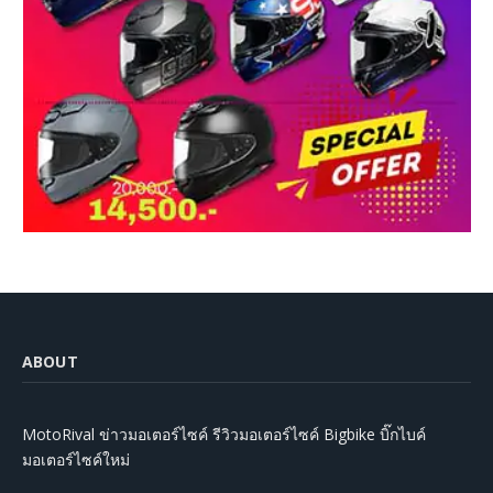
ABOUT
MotoRival ข่าวมอเตอร์ไซค์ รีวิวมอเตอร์ไซค์ Bigbike บิ๊กไบค์
มอเตอร์ไซค์ใหม่