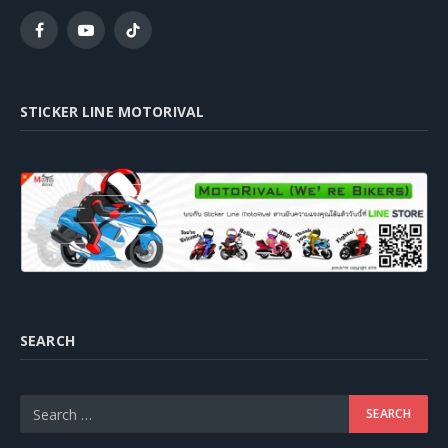
Facebook
YouTube
TikTok
STICKER LINE MOTORIVAL
SEARCH