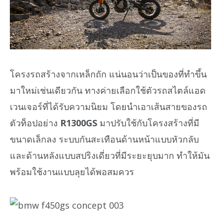
โครงรถสร้างจากเหล็กถัก แน่นอนว่าเป็นของที่ทำขึ้น
มาใหม่เช่นเดียวกัน ทางค่ายเลือกใช้ตัวรถสไตล์แอด
เวนเจอร์ที่ได้รับความนิยม โดยนำเอาเส้นสายของรถ
ตัวท็อปอย่าง
R1300GS
มาปรับใช้กับโครงสร้างที่มี
ขนาดเล็กลง ระบบกันสะเทือนด้านหน้าแบบหัวกลับ
และด้านหลังแบบสปริงเดี่ยวที่มีระยะยุบมาก ทำให้มัน
พร้อมใช้งานแบบลุยได้พอสมควร