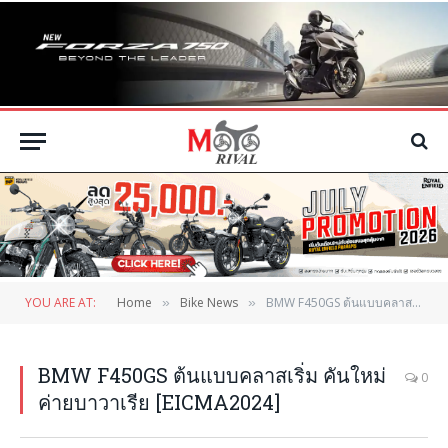
YOU ARE AT:
Home
Bike News
BMW F450GS ต้นแบบคลาสเริ่ม คันใหม่ค่ายบาวาเรีย [EICMA2024]
»
»
BMW F450GS ต้นแบบคลาสเริ่ม คันใหม่
0
ค่ายบาวาเรีย [EICMA2024]