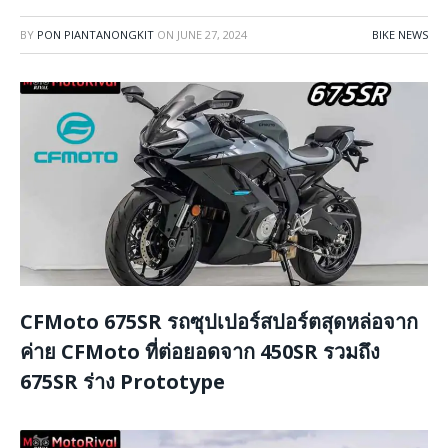
BY
PON PIANTANONGKIT
ON
JUNE 27, 2024
BIKE NEWS
CFMoto 675SR รถซุปเปอร์สปอร์ตสุดหล่อจาก
ค่าย CFMoto ที่ต่อยอดจาก 450SR รวมถึง
675SR ร่าง Prototype