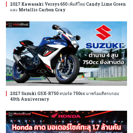
2027 Kawasaki Versys 650 เพิ่มสีใหม่ Candy Lime Green
และ Metallic Carbon Gray
2027 Suzuki GSX-R750 สปอร์ต 750cc มาพร้อมสีครบรอบ
40th Anniversary