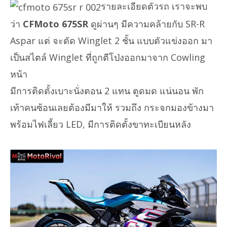
รายละเอียดตัวรถ เราจะพบ
ว่า
CFMoto 675SR
ดูผ่านๆ มีความคล้ายกับ SR-R
Aspar แต่ จะตัด Winglet 2 ชั้น แบบตัวแข่งออก มา
เป็นสไตล์ Winglet ที่ถูกตีโป่งออกมาจาก Cowling
หน้า
มีการติดตั้งเบาะนั่งตอน 2 แทน ตูดมด แน่นอน พัก
เท้าคนซ้อนเลยต้องมีมาให้ รวมถึง กระจกมองข้างมา
พร้อมไฟเลี้ยว LED, มีการติดตั้งขาทะเบียนหลัง