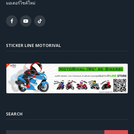
มอเตอร์ไซค์ใหม่
Facebook
YouTube
TikTok
STICKER LINE MOTORIVAL
SEARCH