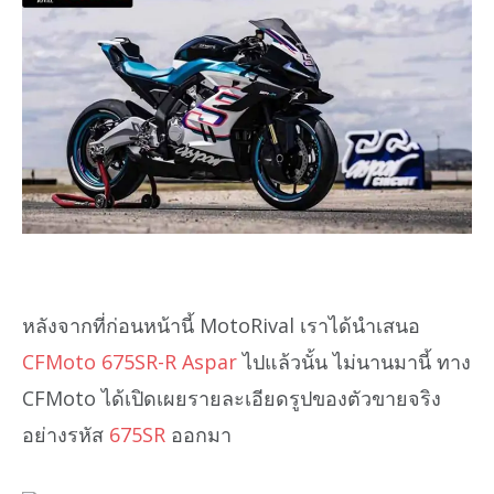
หลังจากที่ก่อนหน้านี้ MotoRival เราได้นำเสนอ
CFMoto 675SR-R Aspar
ไปแล้วนั้น ไม่นานมานี้ ทาง
CFMoto ได้เปิดเผยรายละเอียดรูปของตัวขายจริง
อย่างรหัส
675SR
ออกมา