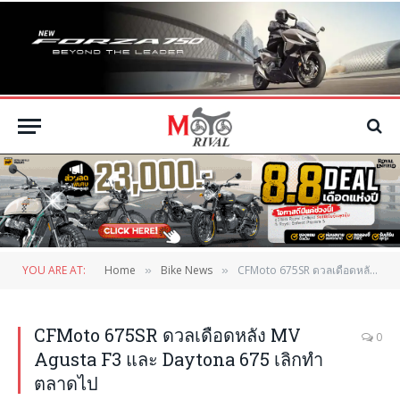
YOU ARE AT:
Home
Bike News
CFMoto 675SR ดวลเดือดหลัง MV Agusta F3 และ Daytona 675 เลิกทำตลาดไป
»
»
CFMoto 675SR ดวลเดือดหลัง MV
0
Agusta F3 และ Daytona 675 เลิกทำ
ตลาดไป