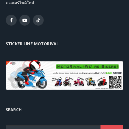
มอเตอร์ไซค์ใหม่
Facebook
YouTube
TikTok
STICKER LINE MOTORIVAL
SEARCH