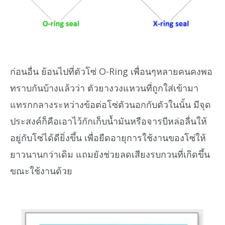
ก่อนอื่น ย้อนไปที่ตัวโซ่ O-Ring เพื่อนๆหลายคนคงพอ
ทราบกันบ้างแล้วว่า ตัวยางวงแหวนที่ถูกใส่เข้ามา
แทรกกลางระหว่างข้อต่อโซ่ตัวนอกกับตัวในนั้น มีจุด
ประสงค์ก็คือเอาไว้กักเก็บน้ำมันหรือจารบีหล่อลื่นให้
อยู่กับโซ่ได้ดียิ่งขึ้น เพื่อยืดอายุการใช้งานของโซ่ให้
ยาวนานกว่าเดิม แถมยังช่วยลดเสียงรบกวนที่เกิดขึ้น
ขณะใช้งานด้วย