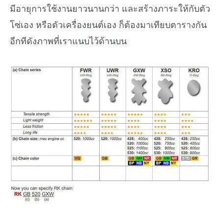
มีอายุการใช้งานยาวนานกว่า และสร้างภาระให้กับตัว
โซ่เอง หรือตัวเครื่องยนต์เอง ก็ต้องมาเทียบตารางกัน
อีกทีดังภาพที่เราแนบไว้ด้านบน