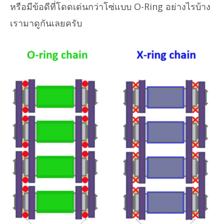
หรือมีข้อดีที่โดดเด่นกว่าโซ่แบบ O-Ring อย่างไรบ้าง
เรามาดูกันเลยครับ