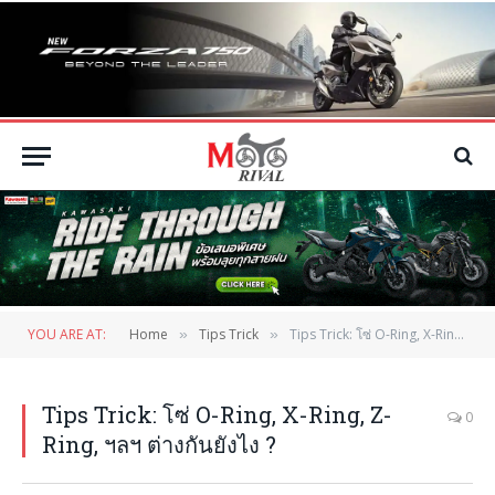
YOU ARE AT:
Home
Tips Trick
Tips Trick: โซ่ O-Ring, X-Ring, Z-Ring, ฯลฯ ต่างกันยังไง ?
»
»
Tips Trick: โซ่ O-Ring, X-Ring, Z-
0
Ring, ฯลฯ ต่างกันยังไง ?