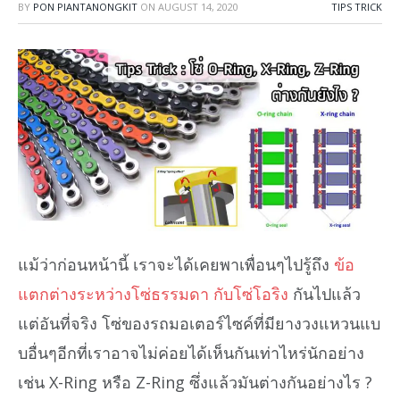
BY
PON PIANTANONGKIT
ON
AUGUST 14, 2020
TIPS TRICK
แม้ว่าก่อนหน้านี้ เราจะได้เคยพาเพื่อนๆไปรู้ถึง
ข้อ
แตกต่างระหว่างโซ่ธรรมดา กับโซ่โอริง
กันไปแล้ว
แต่อันที่จริง โซ่ของรถมอเตอร์ไซค์ที่มียางวงแหวนแบ
บอื่นๆอีกที่เราอาจไม่ค่อยได้เห็นกันเท่าไหร่นักอย่าง
เช่น X-Ring หรือ Z-Ring ซึ่งแล้วมันต่างกันอย่างไร ?