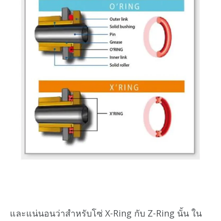
และแน่นอนว่าสำหรับโซ่ X-Ring กับ Z-Ring นั้น ใน