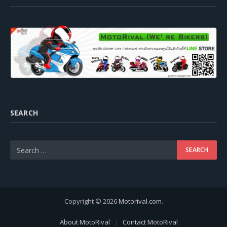
SEARCH
Copyright © 2026
Motorival.com
.
About MotoRival
Contact MotoRival